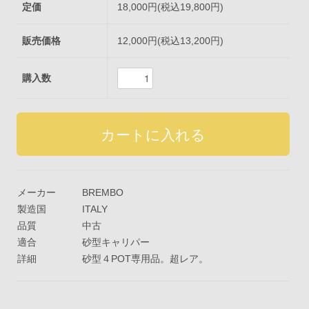
定価
18,000円(税込19,800円)
販売価格
12,000円(税込13,200円)
購入数
メーカー
BREMBO
製造国
ITALY
品質
中古
適合
砂型キャリパー
詳細
砂型４POT専用品。超レア。