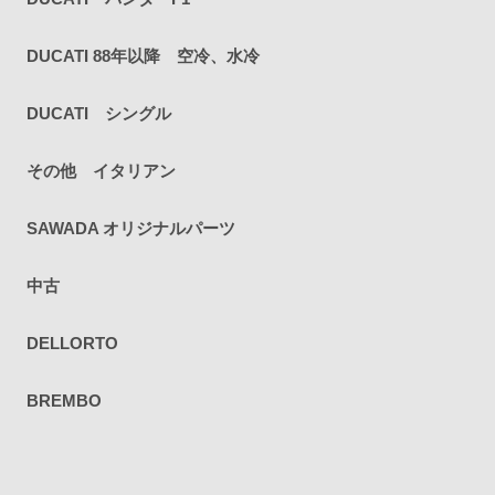
DUCATI 88年以降 空冷、水冷
DUCATI シングル
その他 イタリアン
SAWADA オリジナルパーツ
中古
DELLORTO
BREMBO