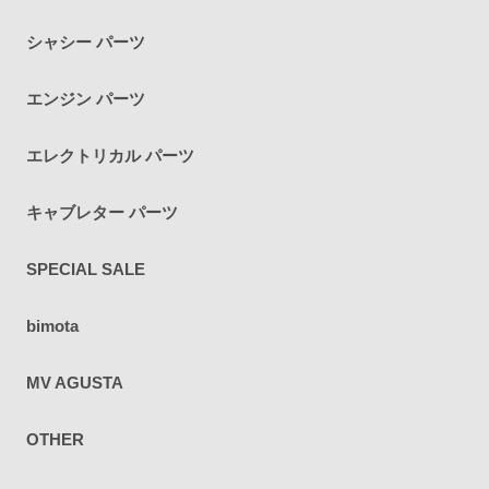
シャシー パーツ
エンジン パーツ
エレクトリカル パーツ
キャブレター パーツ
SPECIAL SALE
bimota
MV AGUSTA
OTHER