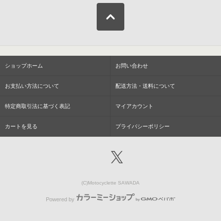
ショップホーム
お問い合わせ
お支払い方法について
配送方法・送料について
特定商取引法に基づく表記
マイアカウント
カートを見る
プライバシーポリシー
(C)Motocyclette SAWADA
Powered by