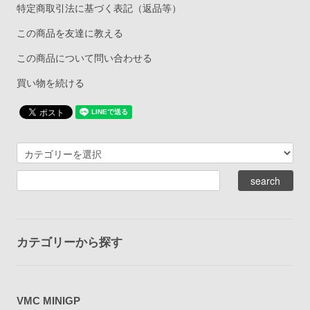
特定商取引法に基づく表記（返品等）
この商品を友達に教える
この商品について問い合わせる
買い物を続ける
カテゴリーから探す
VMC MINIGP