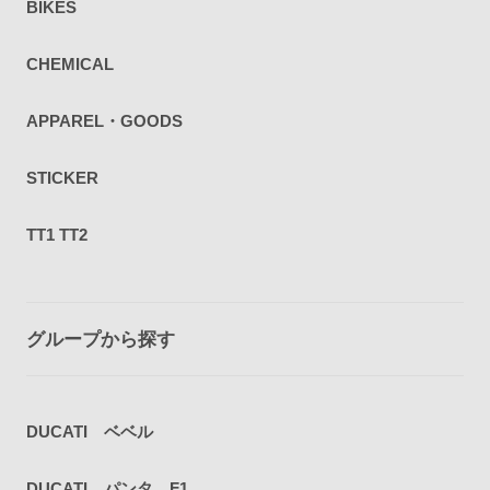
BIKES
CHEMICAL
APPAREL・GOODS
STICKER
TT1 TT2
グループから探す
DUCATI ベベル
DUCATI パンタ F1