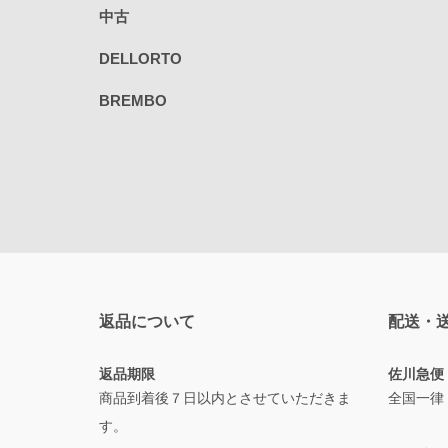
中古
DELLORTO
BREMBO
返品について
配送・
返品期限
佐川急便
商品到着後７日以内とさせていただきま
全国一律
す。