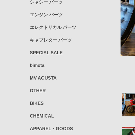
シャシー パーツ
エンジン パーツ
エレクトリカル パーツ
キャブレター パーツ
SPECIAL SALE
bimota
MV AGUSTA
OTHER
BIKES
CHEMICAL
APPAREL・GOODS