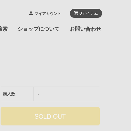
0
アイテム
マイアカウント
検索
ショップについて
お問い合わせ
購入数
-