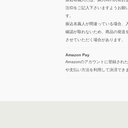
注IDをご記入下さいますようお願
す。
振込名義人が間違っている場合、
確認が取れないため、商品の発送
させていただく場合があります。
Amazon Pay
Amazonのアカウントに登録され
や支払い方法を利用して決済でき