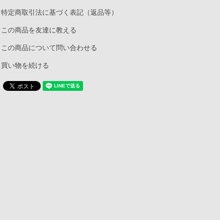
特定商取引法に基づく表記（返品等）
この商品を友達に教える
この商品について問い合わせる
買い物を続ける