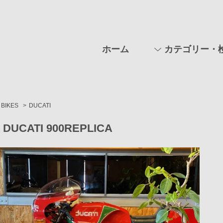
ホーム
カテゴリー・
BIKES
>
DUCATI
0 DUCATI 900REPLICA