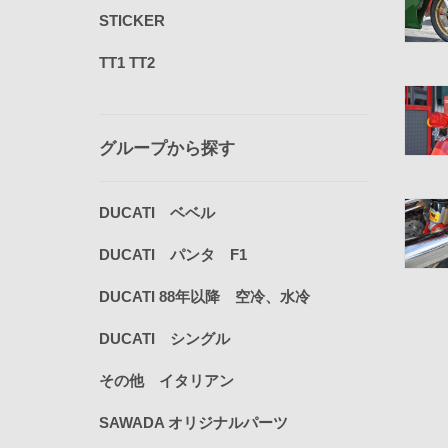
STICKER
TT1 TT2
グループから探す
DUCATI ベベル
DUCATI パンタ F1
DUCATI 88年以降 空冷、水冷
DUCATI シングル
その他 イタリアン
SAWADA オリジナルパーツ