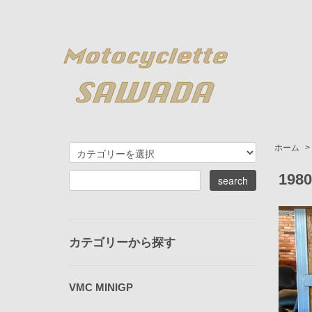
ホーム
>
198
カテゴリーから探す
VMC MINIGP