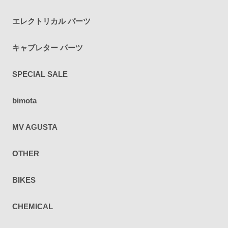
エレクトリカル パーツ
キャブレター パーツ
SPECIAL SALE
bimota
MV AGUSTA
OTHER
BIKES
CHEMICAL