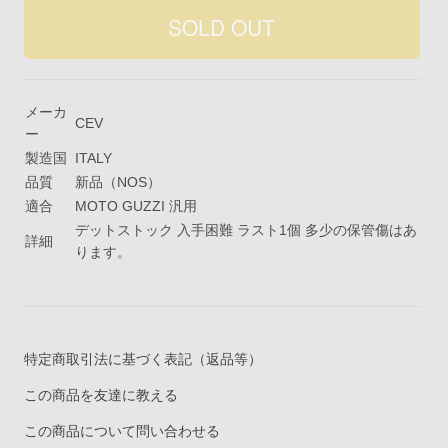
メーカ
CEV
ー
製造国
ITALY
品質
新品（NOS）
適合
MOTO GUZZI 汎用
デットストック 入手困難 ラスト1個 多少の保管傷はあ
詳細
ります。
特定商取引法に基づく表記（返品等）
この商品を友達に教える
この商品について問い合わせる