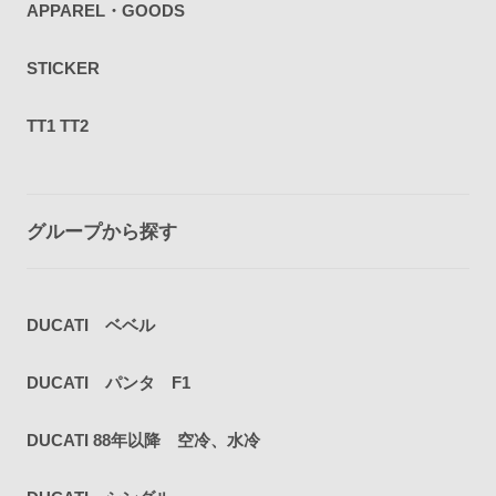
APPAREL・GOODS
STICKER
TT1 TT2
グループから探す
DUCATI ベベル
DUCATI パンタ F1
DUCATI 88年以降 空冷、水冷