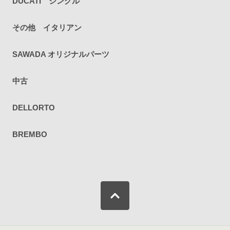
DUCATI シングル
その他 イタリアン
SAWADA オリジナルパーツ
中古
DELLORTO
BREMBO