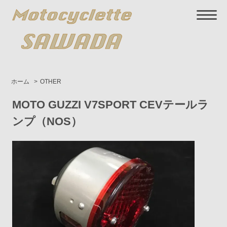
ホーム
>
OTHER
MOTO GUZZI V7SPORT CEVテールラ
ンプ（NOS）