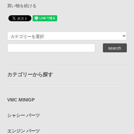
買い物を続ける
カテゴリーから探す
VMC MINIGP
シャシー パーツ
エンジン パーツ