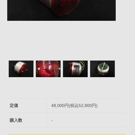
定価
48,000円(税込52,800円)
購入数
-