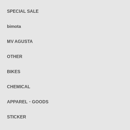
SPECIAL SALE
bimota
MV AGUSTA
OTHER
BIKES
CHEMICAL
APPAREL・GOODS
STICKER