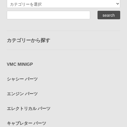
カテゴリーから探す
VMC MINIGP
シャシー パーツ
エンジン パーツ
エレクトリカル パーツ
キャブレター パーツ