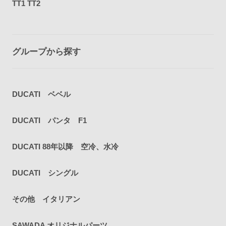
TT1 TT2
グループから探す
DUCATI ベベル
DUCATI パンタ F1
DUCATI 88年以降 空冷、水冷
DUCATI シングル
その他 イタリアン
SAWADA オリジナルパーツ