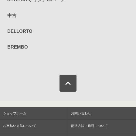
中古
DELLORTO
BREMBO
ショップホーム
お問い合わせ
お支払い方法について
配送方法・送料について