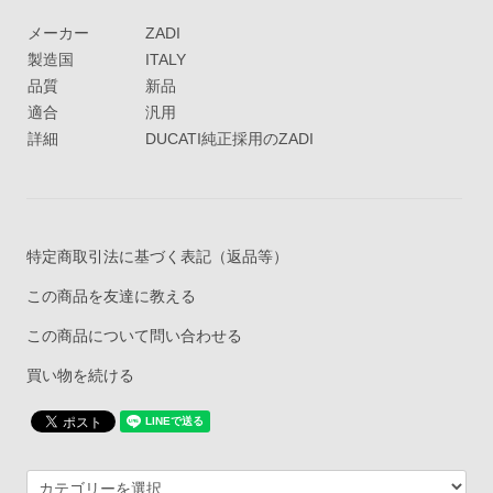
メーカー
ZADI
製造国
ITALY
品質
新品
適合
汎用
詳細
DUCATI純正採用のZADI
特定商取引法に基づく表記（返品等）
この商品を友達に教える
この商品について問い合わせる
買い物を続ける