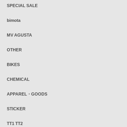
SPECIAL SALE
bimota
MV AGUSTA
OTHER
BIKES
CHEMICAL
APPAREL・GOODS
STICKER
TT1 TT2