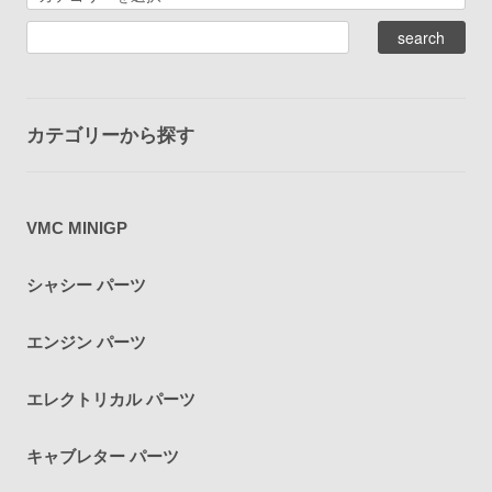
カテゴリーから探す
VMC MINIGP
シャシー パーツ
エンジン パーツ
エレクトリカル パーツ
キャブレター パーツ