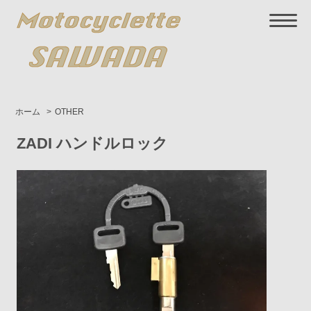
ホーム
>
OTHER
ZADI ハンドルロック