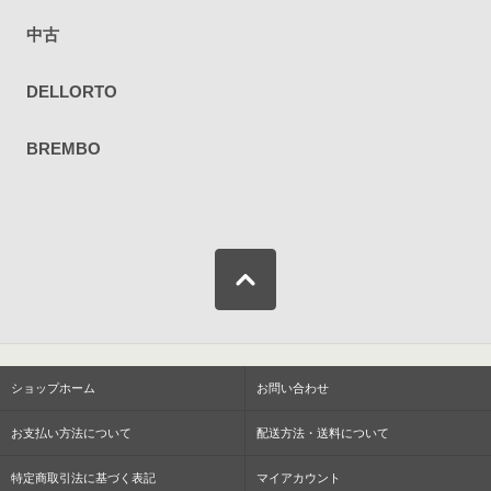
中古
DELLORTO
BREMBO
ショップホーム
お問い合わせ
お支払い方法について
配送方法・送料について
特定商取引法に基づく表記
マイアカウント