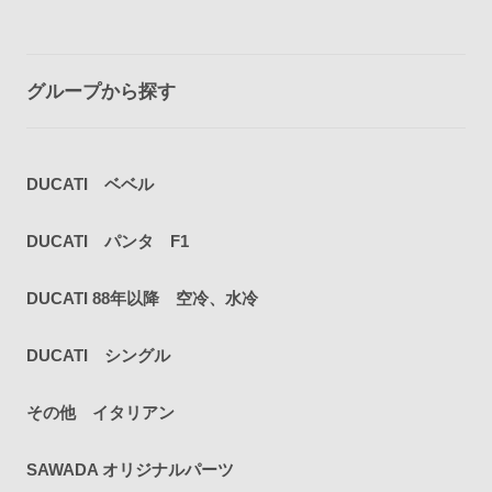
グループから探す
DUCATI ベベル
DUCATI パンタ F1
DUCATI 88年以降 空冷、水冷
DUCATI シングル
その他 イタリアン
SAWADA オリジナルパーツ