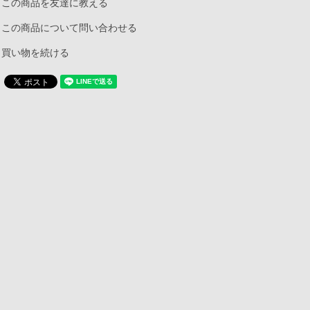
この商品を友達に教える
この商品について問い合わせる
買い物を続ける