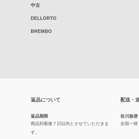
中古
DELLORTO
BREMBO
返品について
配送・
返品期限
佐川急便
商品到着後７日以内とさせていただきま
全国一律
す。