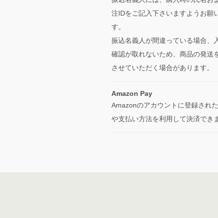
注IDをご記入下さいますようお願
す。
振込名義人が間違っている場合、
確認が取れないため、商品の発送
させていただく場合があります。
Amazon Pay
Amazonのアカウントに登録され
や支払い方法を利用して決済でき