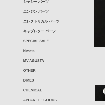
シャシー パーツ
エンジン パーツ
エレクトリカル パーツ
キャブレター パーツ
SPECIAL SALE
bimota
MV AGUSTA
OTHER
BIKES
CHEMICAL
APPAREL・GOODS