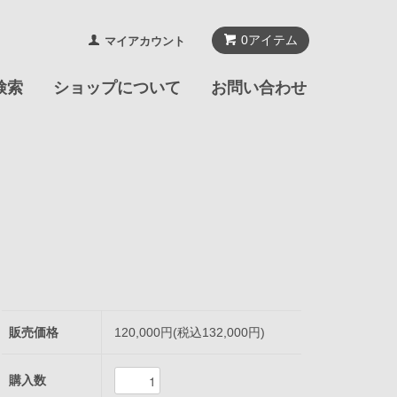
0
アイテム
マイアカウント
検索
ショップについて
お問い合わせ
販売価格
120,000円(税込132,000円)
購入数