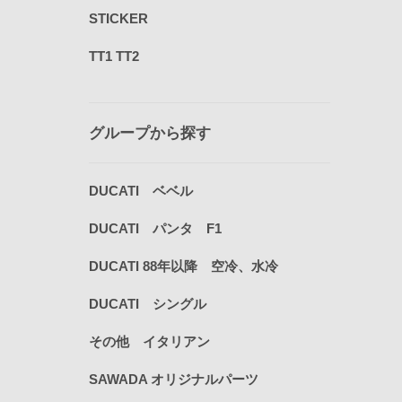
STICKER
TT1 TT2
グループから探す
DUCATI ベベル
DUCATI パンタ F1
DUCATI 88年以降 空冷、水冷
DUCATI シングル
その他 イタリアン
SAWADA オリジナルパーツ