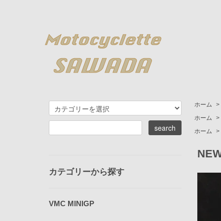
ホーム
>
ホーム
>
ホーム
>
NE
カテゴリーから探す
VMC MINIGP