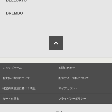
DELLORTO
BREMBO
ショップホーム
お問い合わせ
お支払い方法について
配送方法・送料について
特定商取引法に基づく表記
マイアカウント
カートを見る
プライバシーポリシー