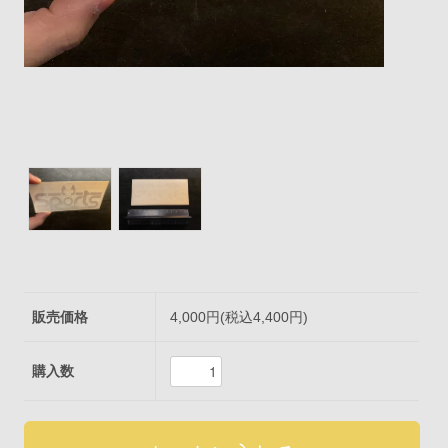
販売価格
4,000円(税込4,400円)
購入数