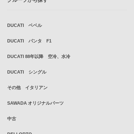
グループから探す
DUCATI ベベル
DUCATI パンタ F1
DUCATI 88年以降 空冷、水冷
DUCATI シングル
その他 イタリアン
SAWADA オリジナルパーツ
中古