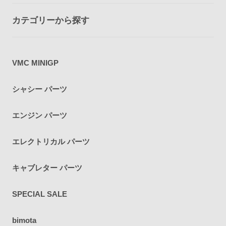
カテゴリーから探す
VMC MINIGP
シャシー パーツ
エンジン パーツ
エレクトリカル パーツ
キャブレター パーツ
SPECIAL SALE
bimota