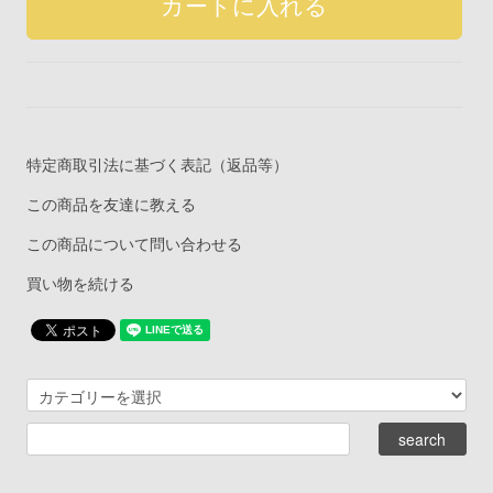
特定商取引法に基づく表記（返品等）
この商品を友達に教える
この商品について問い合わせる
買い物を続ける