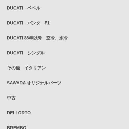
DUCATI ベベル
DUCATI パンタ F1
DUCATI 88年以降 空冷、水冷
DUCATI シングル
その他 イタリアン
SAWADA オリジナルパーツ
中古
DELLORTO
BREMBO