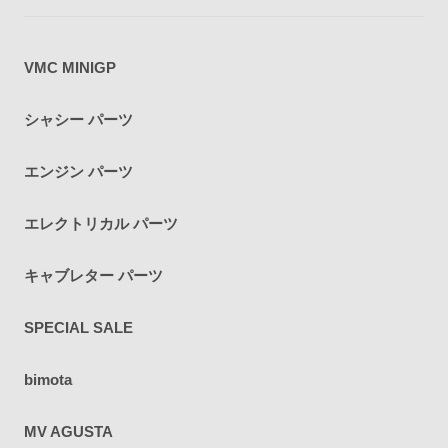
VMC MINIGP
シャシー パーツ
エンジン パーツ
エレクトリカル パーツ
キャブレター パーツ
SPECIAL SALE
bimota
MV AGUSTA