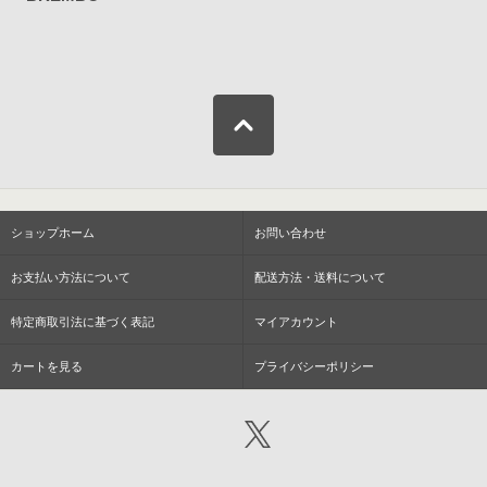
ショップホーム
お問い合わせ
お支払い方法について
配送方法・送料について
特定商取引法に基づく表記
マイアカウント
カートを見る
プライバシーポリシー