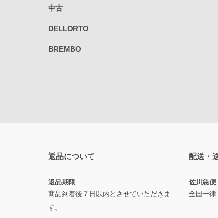
中古
DELLORTO
BREMBO
返品について
配送・
返品期限
佐川急便
商品到着後７日以内とさせていただきま
全国一律
す。