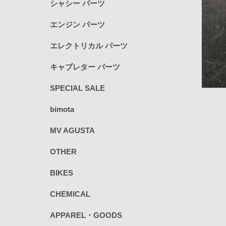
シャシー パーツ
エンジン パーツ
エレクトリカル パーツ
キャブレター パーツ
SPECIAL SALE
bimota
MV AGUSTA
OTHER
BIKES
CHEMICAL
APPAREL・GOODS