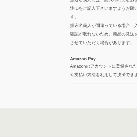
注IDをご記入下さいますようお願
す。
振込名義人が間違っている場合、
確認が取れないため、商品の発送
させていただく場合があります。
Amazon Pay
Amazonのアカウントに登録され
や支払い方法を利用して決済でき