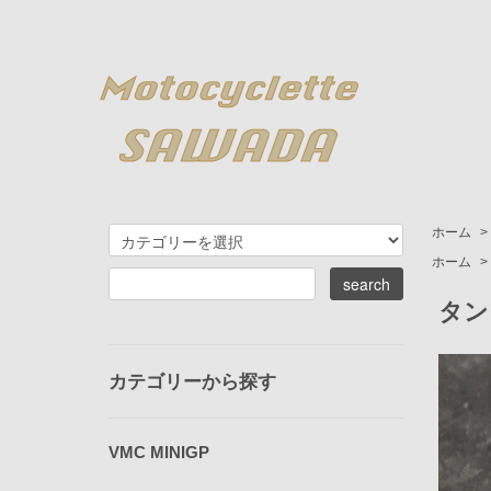
ホーム
>
ホーム
>
タン
カテゴリーから探す
VMC MINIGP