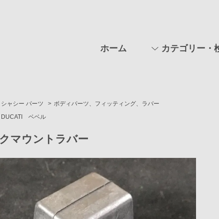
ホーム
カテゴリー・
シャシー パーツ
>
ボディパーツ、フィッティング、ラバー
DUCATI ベベル
クマウントラバー