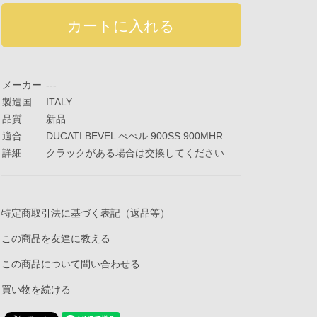
メーカー
---
製造国
ITALY
品質
新品
適合
DUCATI BEVEL べべル 900SS 900MHR
詳細
クラックがある場合は交換してください
特定商取引法に基づく表記（返品等）
この商品を友達に教える
この商品について問い合わせる
買い物を続ける