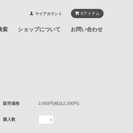
0
アイテム
マイアカウント
検索
ショップについて
お問い合わせ
販売価格
2,000円(税込2,200円)
購入数