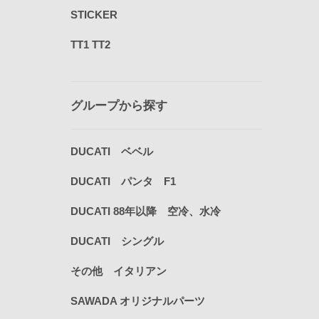
STICKER
TT1 TT2
グループから探す
DUCATI ベベル
DUCATI パンタ F1
DUCATI 88年以降 空冷、水冷
DUCATI シングル
その他 イタリアン
SAWADA オリジナルパーツ