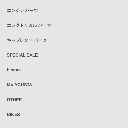
エンジン パーツ
エレクトリカル パーツ
キャブレター パーツ
SPECIAL SALE
bimota
MV AGUSTA
OTHER
BIKES