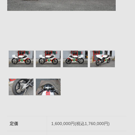
定価
1,600,000円(税込1,760,000円)