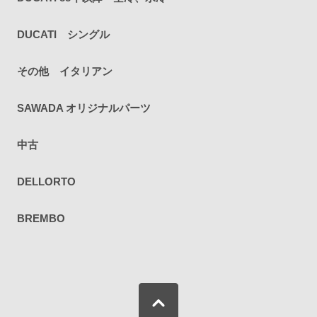
DUCATI シングル
その他 イタリアン
SAWADA オリジナルパーツ
中古
DELLORTO
BREMBO