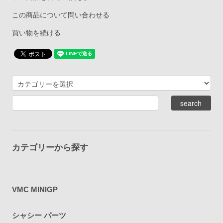
この商品について問い合わせる
買い物を続ける
カテゴリーから探す
VMC MINIGP
シャシー パーツ