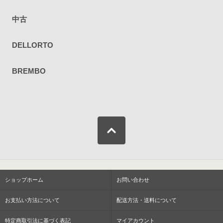
中古
DELLORTO
BREMBO
ショップホーム
お問い合わせ
お支払い方法について
配送方法・送料について
特定商取引法に基づく表記
マイアカウント