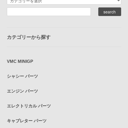
カテゴリーから探す
VMC MINIGP
シャシー パーツ
エンジン パーツ
エレクトリカル パーツ
キャブレター パーツ