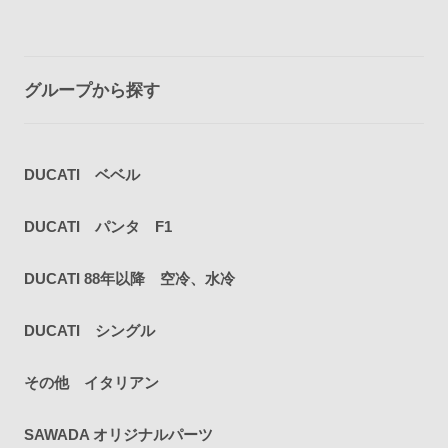
グループから探す
DUCATI ベベル
DUCATI パンタ F1
DUCATI 88年以降 空冷、水冷
DUCATI シングル
その他 イタリアン
SAWADA オリジナルパーツ