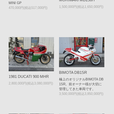
MINI GP
1,500,000円(税込1,650,000円)
470,000円(税込517,000円)
BIMOTA DB1SR
1981 DUCATI 900 MHR
極上のオリジナルBIMOTA DB
2,800,000円(税込3,080,000円)
1SR。前オーナー様が大切に
管理してきた車両です。
3,500,000円(税込3,850,000円)