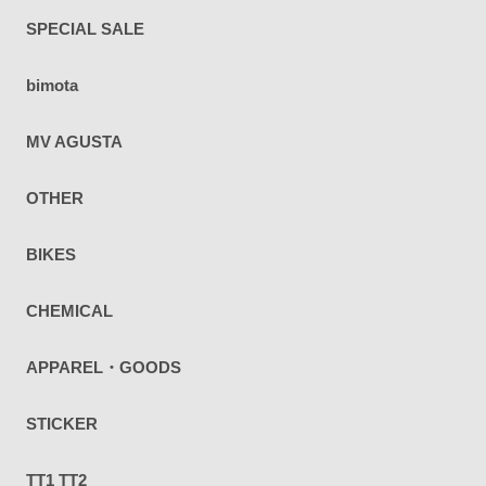
SPECIAL SALE
bimota
MV AGUSTA
OTHER
BIKES
CHEMICAL
APPAREL・GOODS
STICKER
TT1 TT2