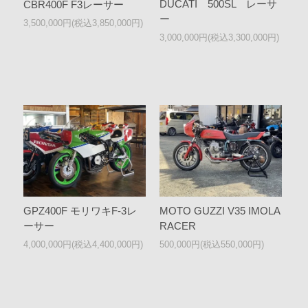
DUCATI 500SL レーサ
CBR400F F3レーサー
ー
3,500,000円(税込3,850,000円)
3,000,000円(税込3,300,000円)
GPZ400F モリワキF-3レ
MOTO GUZZI V35 IMOLA
ーサー
RACER
4,000,000円(税込4,400,000円)
500,000円(税込550,000円)