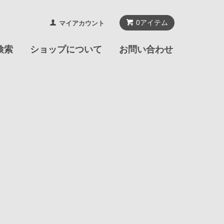
0
アイテム
マイアカウント
検索
ショップについて
お問い合わせ