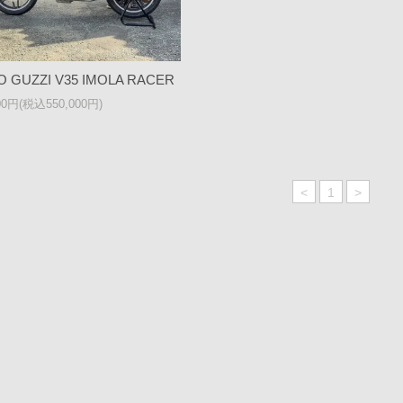
 GUZZI V35 IMOLA RACER
00円(税込550,000円)
<
1
>