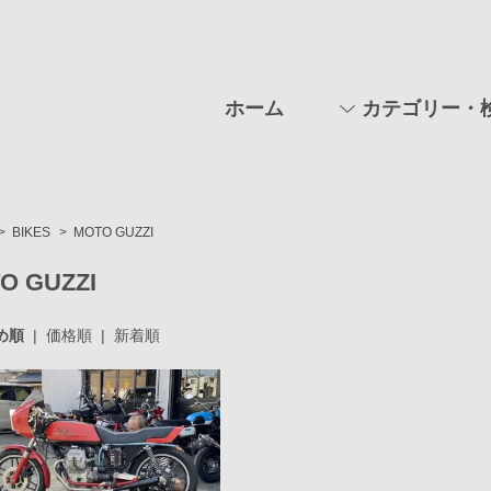
ホーム
カテゴリー・
>
BIKES
>
MOTO GUZZI
O GUZZI
め順
|
価格順
|
新着順