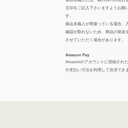
注IDをご記入下さいますようお願
す。
振込名義人が間違っている場合、
確認が取れないため、商品の発送
させていただく場合があります。
Amazon Pay
Amazonのアカウントに登録され
や支払い方法を利用して決済でき