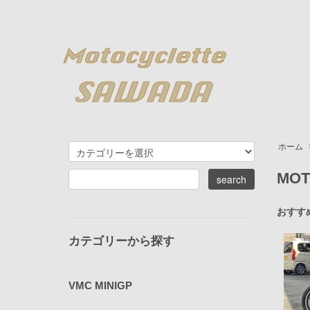
ホーム
MOT
おすす
カテゴリーから探す
VMC MINIGP