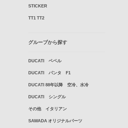
STICKER
TT1 TT2
グループから探す
DUCATI ベベル
DUCATI パンタ F1
DUCATI 88年以降 空冷、水冷
DUCATI シングル
その他 イタリアン
SAWADA オリジナルパーツ