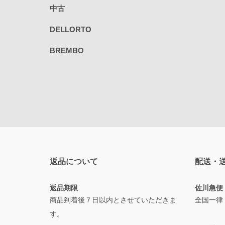
中古
DELLORTO
BREMBO
返品について
配送・
返品期限
佐川急便
商品到着後７日以内とさせていただきま
全国一律
す。