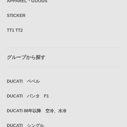
APPAREL・GOODS
STICKER
TT1 TT2
グループから探す
DUCATI ベベル
DUCATI パンタ F1
DUCATI 88年以降 空冷、水冷
DUCATI シングル