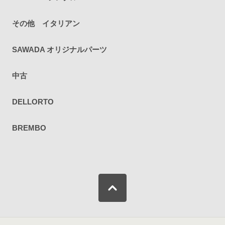
その他 イタリアン
SAWADA オリジナルパーツ
中古
DELLORTO
BREMBO