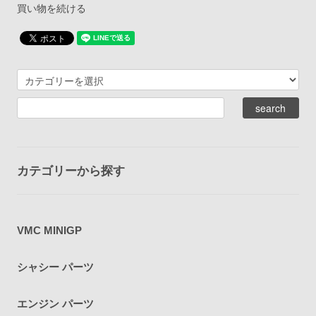
買い物を続ける
カテゴリーから探す
VMC MINIGP
シャシー パーツ
エンジン パーツ