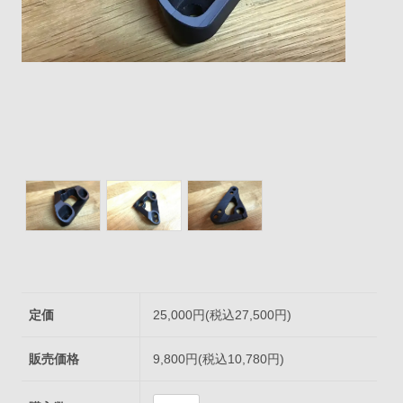
定価
25,000円(税込27,500円)
販売価格
9,800円(税込10,780円)