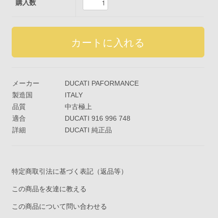
購入数
メーカー
DUCATI PAFORMANCE
製造国
ITALY
品質
中古極上
適合
DUCATI 916 996 748
詳細
DUCATI 純正品
特定商取引法に基づく表記（返品等）
この商品を友達に教える
この商品について問い合わせる