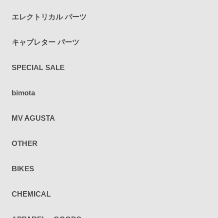
エレクトリカル パーツ
キャブレター パーツ
SPECIAL SALE
bimota
MV AGUSTA
OTHER
BIKES
CHEMICAL