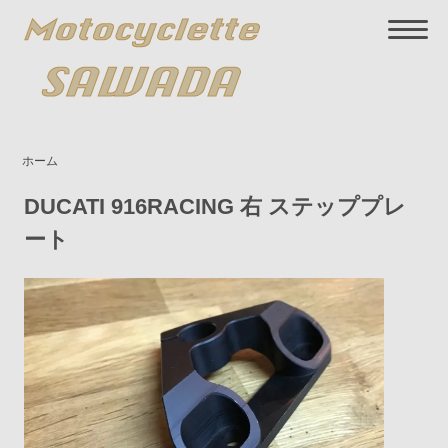
ホーム
DUCATI 916RACING 右 ステッププレ
ート