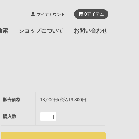
0
アイテム
マイアカウント
検索
ショップについて
お問い合わせ
販売価格
18,000円(税込19,800円)
購入数