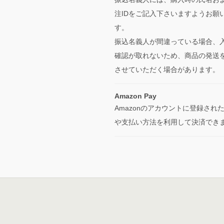
注IDをご記入下さいますようお願
す。
振込名義人が間違っている場合、
確認が取れないため、商品の発送
させていただく場合があります。
Amazon Pay
Amazonのアカウントに登録され
や支払い方法を利用して決済でき