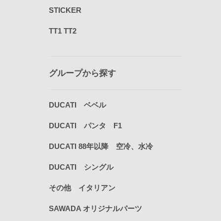
STICKER
TT1 TT2
グループから探す
DUCATI ベベル
DUCATI パンタ F1
DUCATI 88年以降 空冷、水冷
DUCATI シングル
その他 イタリアン
SAWADA オリジナルパーツ