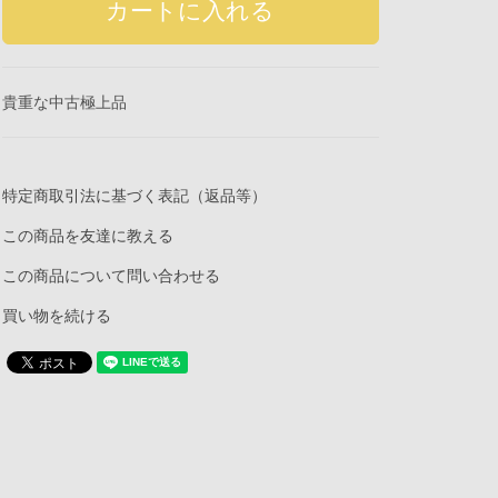
貴重な中古極上品
特定商取引法に基づく表記（返品等）
この商品を友達に教える
この商品について問い合わせる
買い物を続ける