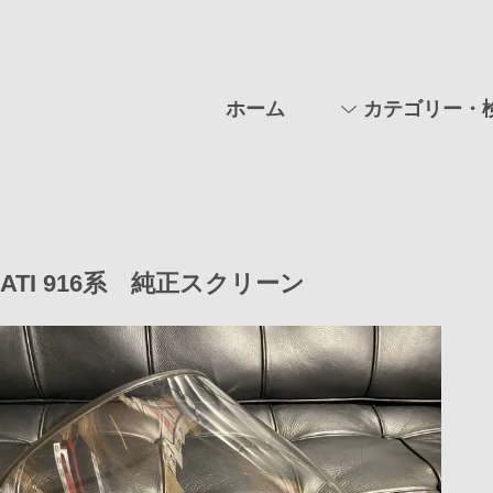
ホーム
カテゴリー・
CATI 916系 純正スクリーン