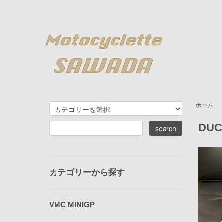
ホーム
DU
カテゴリーから探す
VMC MINIGP