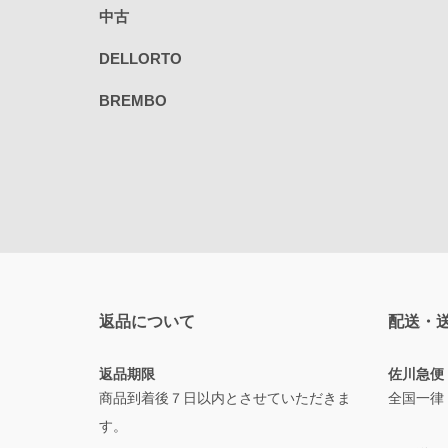
中古
DELLORTO
BREMBO
返品について
配送・
返品期限
佐川急便
商品到着後７日以内とさせていただきま
全国一律
す。