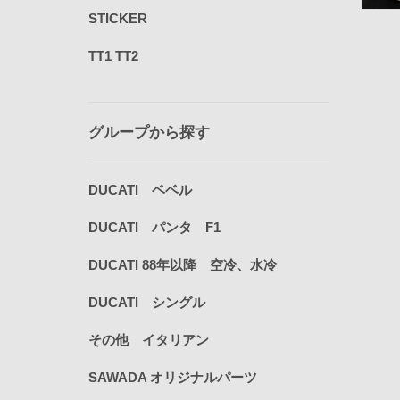
STICKER
TT1 TT2
グループから探す
DUCATI ベベル
DUCATI パンタ F1
DUCATI 88年以降 空冷、水冷
DUCATI シングル
その他 イタリアン
SAWADA オリジナルパーツ