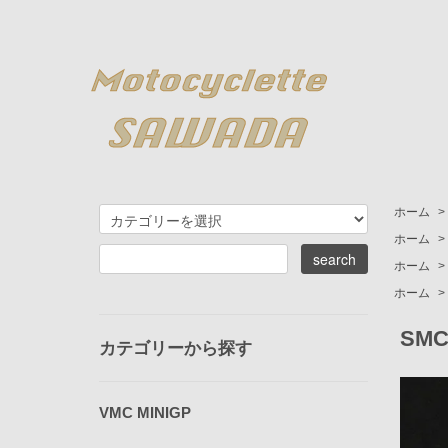
ホーム
>
ホーム
>
ホーム
>
ホーム
>
SM
カテゴリーから探す
VMC MINIGP