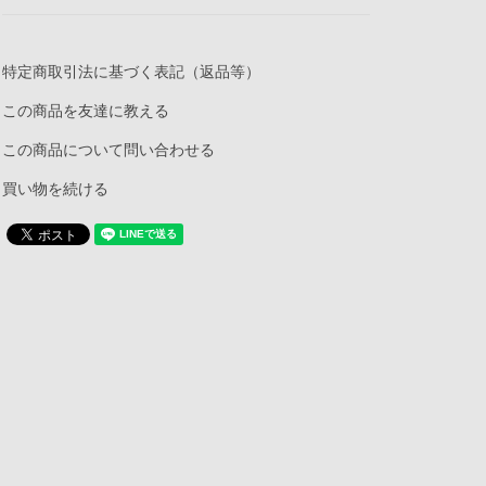
特定商取引法に基づく表記（返品等）
この商品を友達に教える
この商品について問い合わせる
買い物を続ける