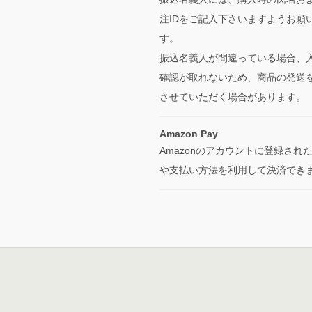
注IDをご記入下さいますようお願
す。
振込名義人が間違っている場合、
確認が取れないため、商品の発送
させていただく場合があります。
Amazon Pay
Amazonのアカウントに登録され
や支払い方法を利用して決済でき