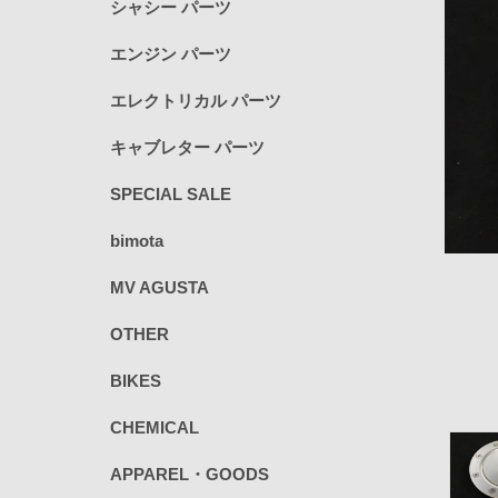
シャシー パーツ
エンジン パーツ
エレクトリカル パーツ
キャブレター パーツ
SPECIAL SALE
bimota
MV AGUSTA
OTHER
BIKES
CHEMICAL
APPAREL・GOODS