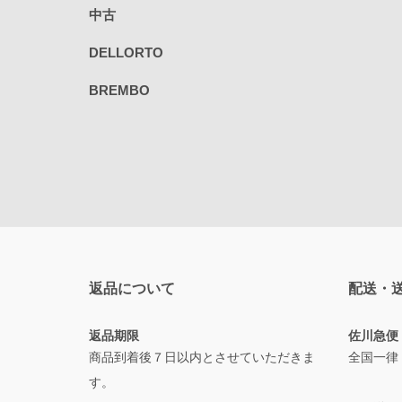
中古
DELLORTO
BREMBO
返品について
配送・
返品期限
佐川急便
商品到着後７日以内とさせていただきま
全国一律
す。