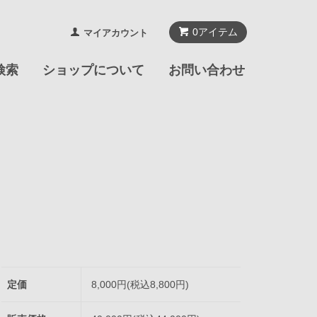
0
アイテム
マイアカウント
検索
ショップについて
お問い合わせ
定価
8,000円(税込8,800円)