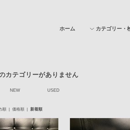
ホーム
カテゴリー・
のカテゴリーがありません
NEW
USED
め順
|
価格順
|
新着順