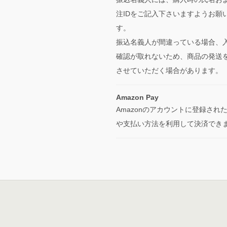
注IDをご記入下さいますようお願
す。
振込名義人が間違っている場合、
確認が取れないため、商品の発送
させていただく場合があります。
Amazon Pay
Amazonのアカウントに登録され
や支払い方法を利用して決済でき