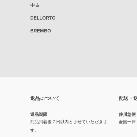
中古
DELLORTO
BREMBO
返品について
配送・
返品期限
佐川急便
商品到着後７日以内とさせていただきま
全国一律
す。