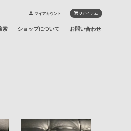
0
アイテム
マイアカウント
検索
ショップについて
お問い合わせ