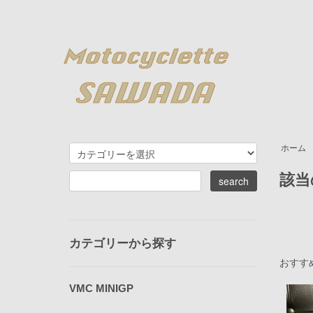
ホーム
該当
カテゴリーから探す
おすす
VMC MINIGP