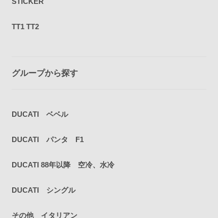
STICKER
TT1 TT2
グループから探す
DUCATI ベベル
DUCATI パンタ F1
DUCATI 88年以降 空冷、水冷
DUCATI シングル
その他 イタリアン