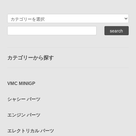
カテゴリーから探す
VMC MINIGP
シャシー パーツ
エンジン パーツ
エレクトリカル パーツ