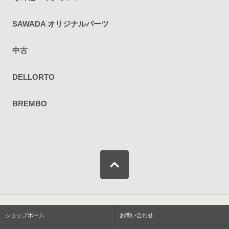
SAWADA オリジナルパーツ
中古
DELLORTO
BREMBO
ショップホーム
お問い合わせ