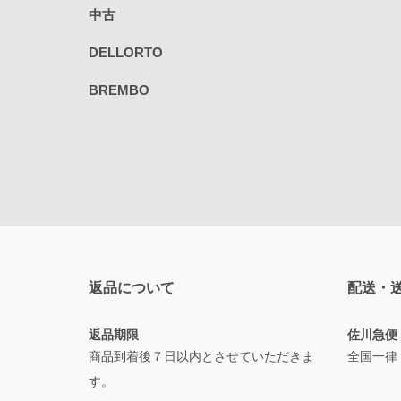
中古
DELLORTO
BREMBO
返品について
配送・
返品期限
佐川急便
商品到着後７日以内とさせていただきま
全国一律
す。