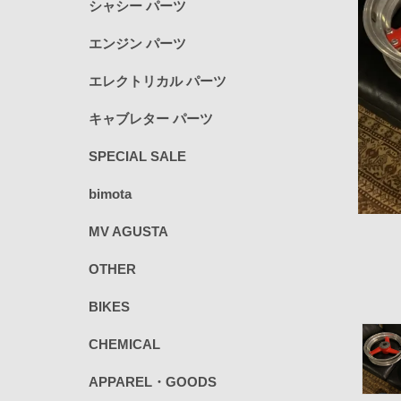
シャシー パーツ
エンジン パーツ
エレクトリカル パーツ
キャブレター パーツ
SPECIAL SALE
bimota
MV AGUSTA
OTHER
BIKES
CHEMICAL
APPAREL・GOODS