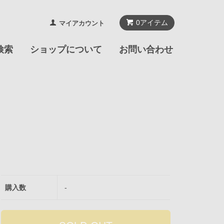
0
アイテム
マイアカウント
検索
ショップについて
お問い合わせ
購入数
-