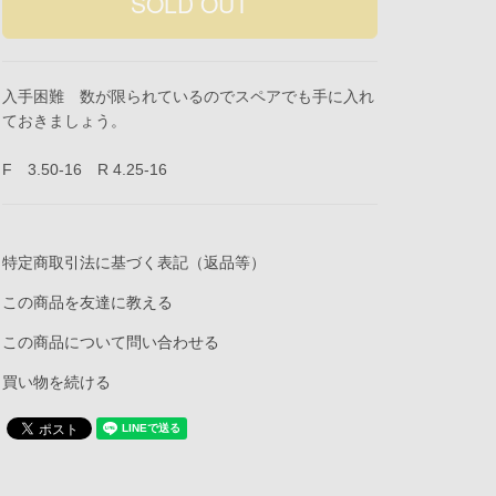
入手困難 数が限られているのでスペアでも手に入れ
ておきましょう。
F 3.50-16 R 4.25-16
特定商取引法に基づく表記（返品等）
この商品を友達に教える
この商品について問い合わせる
買い物を続ける