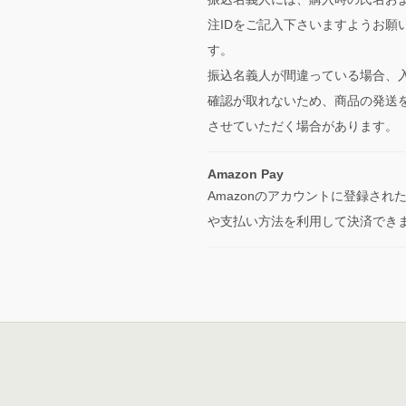
注IDをご記入下さいますようお願
す。
振込名義人が間違っている場合、
確認が取れないため、商品の発送
させていただく場合があります。
Amazon Pay
Amazonのアカウントに登録され
や支払い方法を利用して決済でき