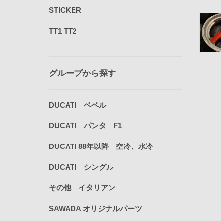
STICKER
TT1 TT2
グループから探す
DUCATI ベベル
DUCATI パンタ F1
DUCATI 88年以降 空冷、水冷
DUCATI シングル
その他 イタリアン
SAWADA オリジナルパーツ