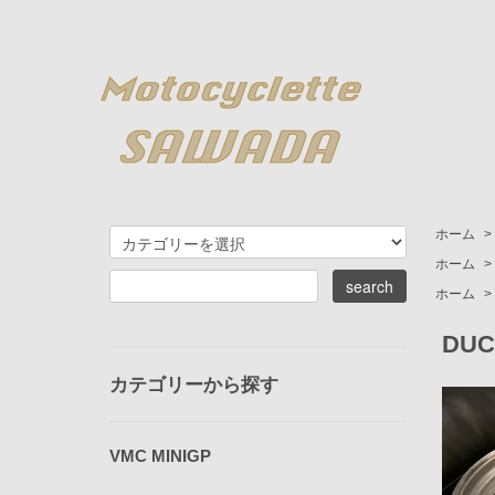
ホーム
>
ホーム
>
ホーム
>
DUC
カテゴリーから探す
VMC MINIGP