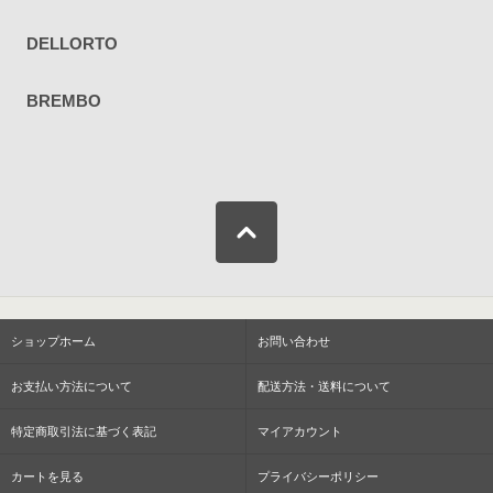
DELLORTO
BREMBO
ショップホーム
お問い合わせ
お支払い方法について
配送方法・送料について
特定商取引法に基づく表記
マイアカウント
カートを見る
プライバシーポリシー