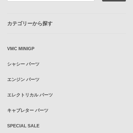
カテゴリーから探す
VMC MINIGP
シャシー パーツ
エンジン パーツ
エレクトリカル パーツ
キャブレター パーツ
SPECIAL SALE