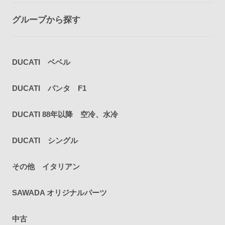
グループから探す
DUCATI ベベル
DUCATI パンタ F1
DUCATI 88年以降 空冷、水冷
DUCATI シングル
その他 イタリアン
SAWADA オリジナルパーツ
中古