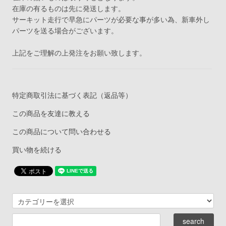
在庫の有るものは先に発送します。
サーキット走行で早急にパーツが必要な事が多い為、新車外し
パーツを送る場合がございます。
上記をご理解の上発注をお願い致します。
特定商取引法に基づく表記（返品等）
この商品を友達に教える
この商品について問い合わせる
買い物を続ける