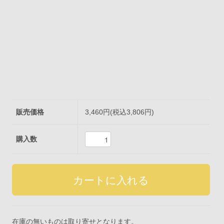
販売価格
3,460円(税込3,806円)
購入数
在庫の無いものは取り寄せとなります。