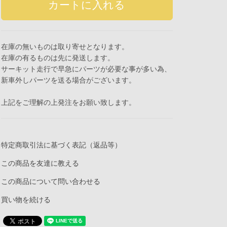
在庫の無いものは取り寄せとなります。
在庫の有るものは先に発送します。
サーキット走行で早急にパーツが必要な事が多い為、
新車外しパーツを送る場合がございます。
上記をご理解の上発注をお願い致します。
特定商取引法に基づく表記（返品等）
この商品を友達に教える
この商品について問い合わせる
買い物を続ける