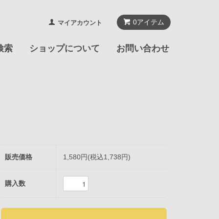
0
アイテム
マイアカウント
検索
ショップについて
お問い合わせ
販売価格
1,580円(税込1,738円)
購入数