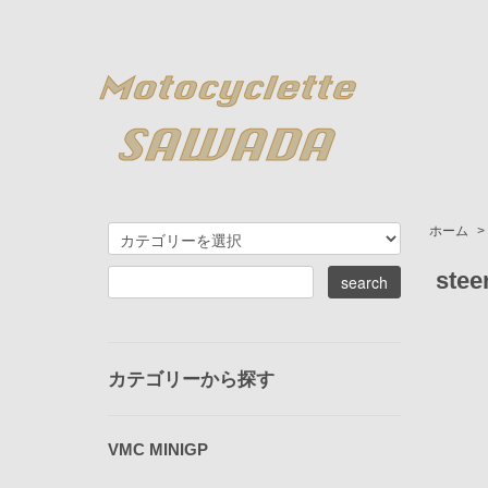
ホーム
>
stee
カテゴリーから探す
VMC MINIGP