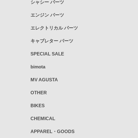
シャシー パーツ
エンジン パーツ
エレクトリカル パーツ
キャブレター パーツ
SPECIAL SALE
bimota
MV AGUSTA
OTHER
BIKES
CHEMICAL
APPAREL・GOODS