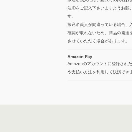
注IDをご記入下さいますようお願
す。
振込名義人が間違っている場合、
確認が取れないため、商品の発送
させていただく場合があります。
Amazon Pay
Amazonのアカウントに登録され
や支払い方法を利用して決済でき