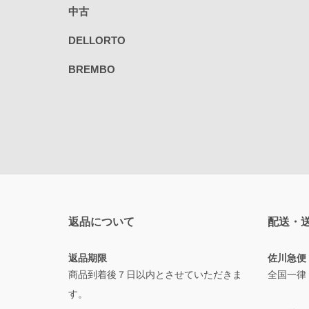
中古
DELLORTO
BREMBO
返品について
配送・
返品期限
佐川急便
商品到着後７日以内とさせていただきま
全国一律
す。