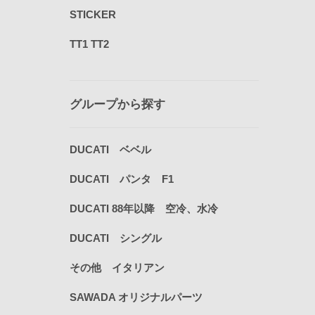
STICKER
TT1 TT2
グループから探す
DUCATI ベベル
DUCATI パンタ F1
DUCATI 88年以降 空冷、水冷
DUCATI シングル
その他 イタリアン
SAWADA オリジナルパーツ