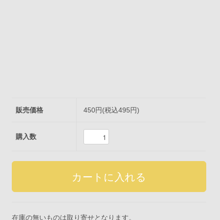
販売価格
450円(税込495円)
購入数
在庫の無いものは取り寄せとなります。