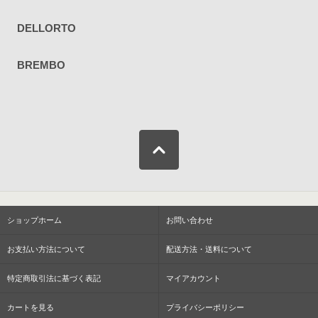
DELLORTO
BREMBO
ショップホーム
お問い合わせ
お支払い方法について
配送方法・送料について
特定商取引法に基づく表記
マイアカウント
カートを見る
プライバシーポリシー