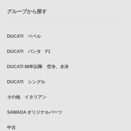
グループから探す
DUCATI ベベル
DUCATI パンタ F1
DUCATI 88年以降 空冷、水冷
DUCATI シングル
その他 イタリアン
SAWADA オリジナルパーツ
中古