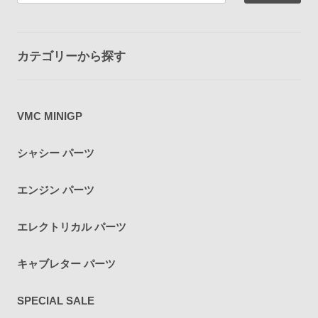
カテゴリーから探す
VMC MINIGP
シャシー パーツ
エンジン パーツ
エレクトリカル パーツ
キャブレター パーツ
SPECIAL SALE