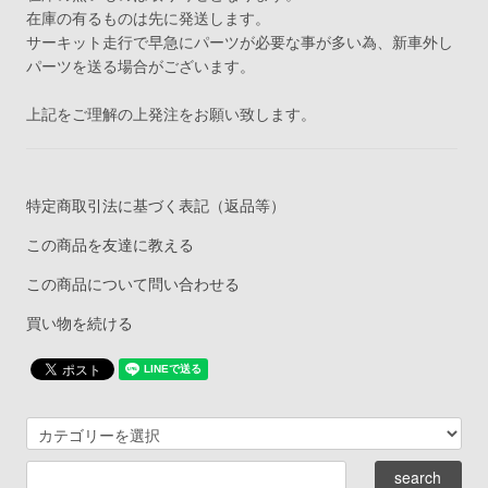
在庫の有るものは先に発送します。
サーキット走行で早急にパーツが必要な事が多い為、新車外し
パーツを送る場合がございます。
上記をご理解の上発注をお願い致します。
特定商取引法に基づく表記（返品等）
この商品を友達に教える
この商品について問い合わせる
買い物を続ける