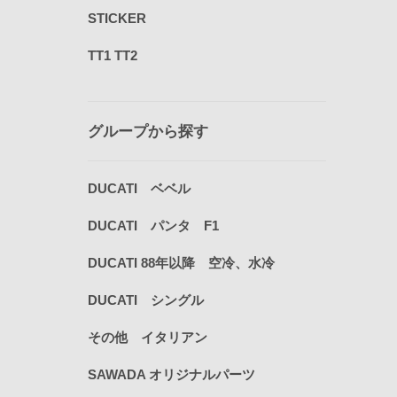
STICKER
TT1 TT2
グループから探す
DUCATI ベベル
DUCATI パンタ F1
DUCATI 88年以降 空冷、水冷
DUCATI シングル
その他 イタリアン
SAWADA オリジナルパーツ