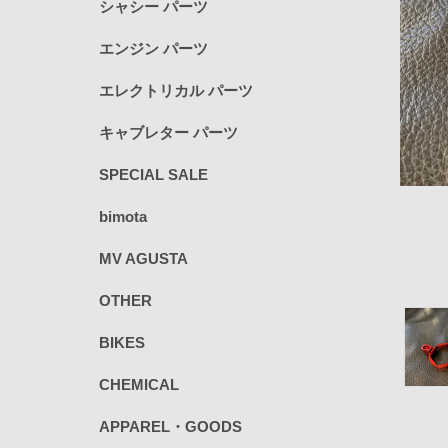
シャシー パーツ
エンジン パーツ
エレクトリカル パーツ
キャブレター パーツ
SPECIAL SALE
bimota
MV AGUSTA
OTHER
BIKES
CHEMICAL
APPAREL・GOODS