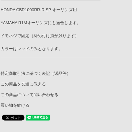
HONDA CBR1000RR-R SP オーリンズ用
YAMAHA R1Mオーリンズにも適合します。
イモネジで固定（締め付け痕が残ります）
カラーはレッドのみとなります。
特定商取引法に基づく表記（返品等）
この商品を友達に教える
この商品について問い合わせる
買い物を続ける