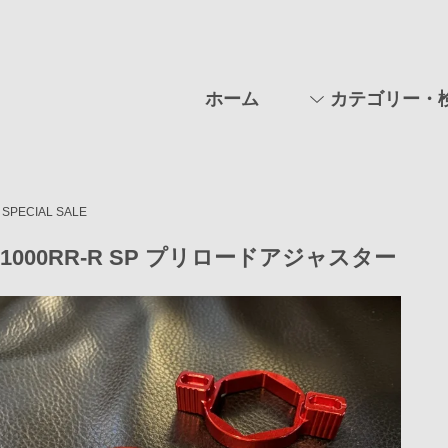
ホーム
カテゴリー・
SPECIAL SALE
R1000RR-R SP プリロードアジャスター