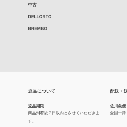
中古
DELLORTO
BREMBO
返品について
配送・
返品期限
佐川急便
商品到着後７日以内とさせていただきま
全国一律
す。