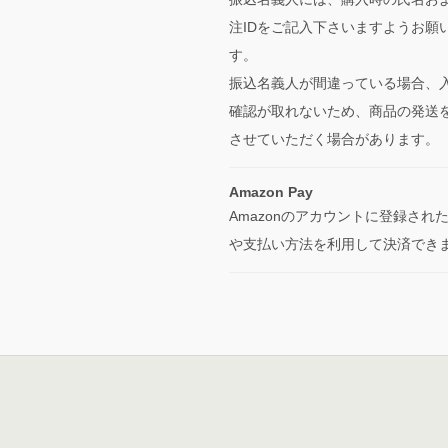
注IDをご記入下さいますようお願
す。
振込名義人が間違っている場合、
確認が取れないため、商品の発送
させていただく場合があります。
Amazon Pay
Amazonのアカウントに登録され
や支払い方法を利用して決済でき