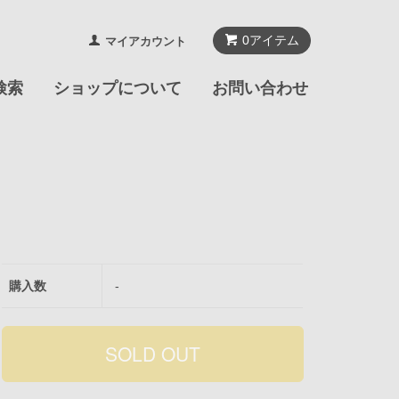
0
アイテム
マイアカウント
検索
ショップについて
お問い合わせ
購入数
-