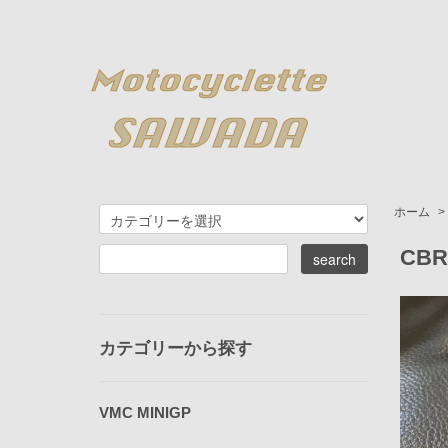
ホーム
>
CB
カテゴリーから探す
VMC MINIGP