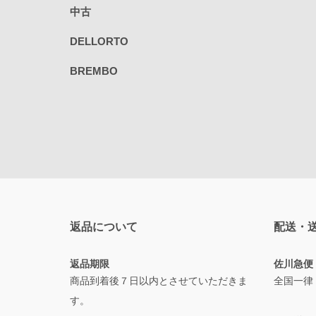
中古
DELLORTO
BREMBO
返品について
配送・
返品期限
佐川急便
商品到着後７日以内とさせていただきま
全国一律
す。