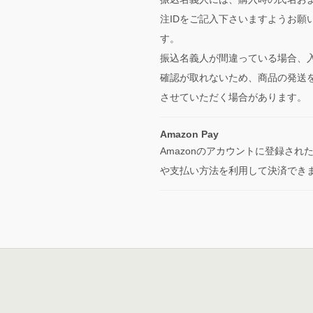
注IDをご記入下さいますようお願
す。
振込名義人が間違っている場合、
確認が取れないため、商品の発送
させていただく場合があります。
Amazon Pay
Amazonのアカウントに登録され
や支払い方法を利用して決済でき