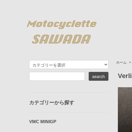
ホーム
>
Ver
カテゴリーから探す
VMC MINIGP