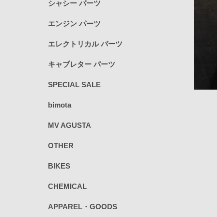
シャシー パーツ
エンジン パーツ
エレクトリカル パーツ
キャブレター パーツ
SPECIAL SALE
bimota
MV AGUSTA
OTHER
BIKES
CHEMICAL
APPAREL・GOODS