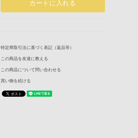
特定商取引法に基づく表記（返品等）
この商品を友達に教える
この商品について問い合わせる
買い物を続ける