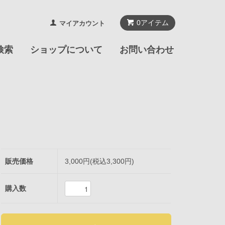
0
アイテム
マイアカウント
検索
ショップについて
お問い合わせ
販売価格
3,000円(税込3,300円)
購入数