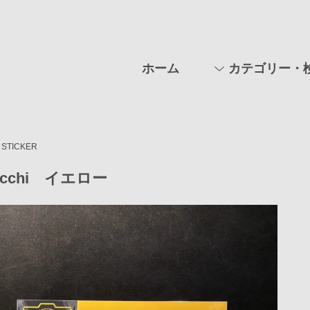
ホーム
カテゴリー・
STICKER
licchi イエロー