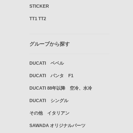
STICKER
TT1 TT2
グループから探す
DUCATI ベベル
DUCATI パンタ F1
DUCATI 88年以降 空冷、水冷
DUCATI シングル
その他 イタリアン
SAWADA オリジナルパーツ