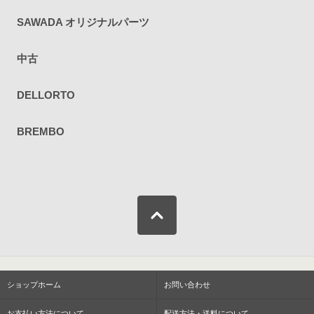
SAWADA オリジナルパーツ
中古
DELLORTO
BREMBO
ショップホーム
お問い合わせ
お支払い方法について
配送方法・送料について