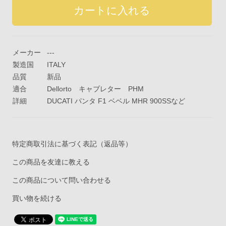
メーカー
---
製造国
ITALY
品質
新品
適合
Dellorto キャブレター PHM
詳細
DUCATI パンタ F1 ベベル MHR 900SSなど
特定商取引法に基づく表記（返品等）
この商品を友達に教える
この商品について問い合わせる
買い物を続ける