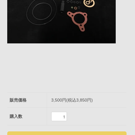
販売価格
3,500円(税込3,850円)
購入数