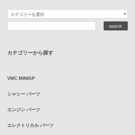
カテゴリーから探す
VMC MINIGP
シャシー パーツ
エンジン パーツ
エレクトリカル パーツ