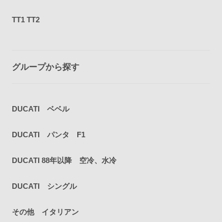
TT1 TT2
グループから探す
DUCATI ベベル
DUCATI パンタ F1
DUCATI 88年以降 空冷、水冷
DUCATI シングル
その他 イタリアン