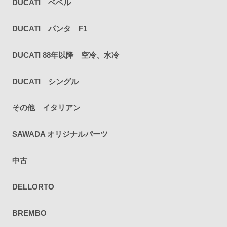
DUCATI ベベル
DUCATI パンタ F1
DUCATI 88年以降 空冷、水冷
DUCATI シングル
その他 イタリアン
SAWADA オリジナルパーツ
中古
DELLORTO
BREMBO