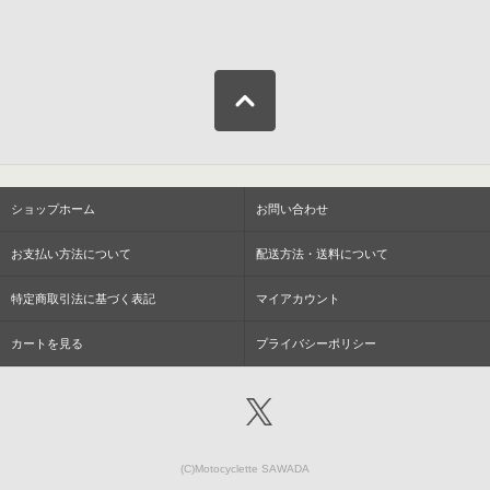
ショップホーム
お問い合わせ
お支払い方法について
配送方法・送料について
特定商取引法に基づく表記
マイアカウント
カートを見る
プライバシーポリシー
(C)Motocyclette SAWADA