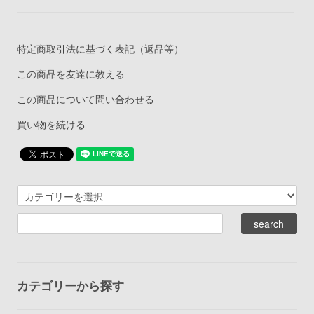
特定商取引法に基づく表記（返品等）
この商品を友達に教える
この商品について問い合わせる
買い物を続ける
カテゴリーから探す