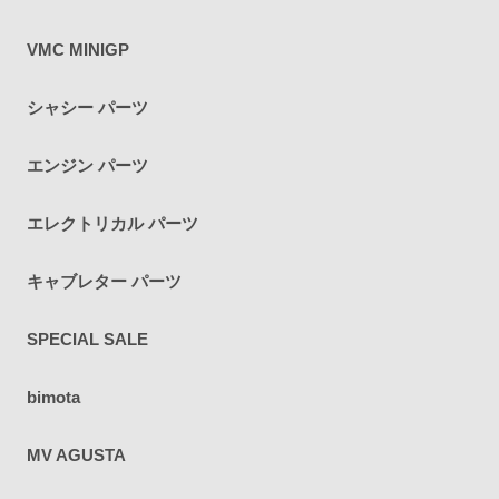
VMC MINIGP
シャシー パーツ
エンジン パーツ
エレクトリカル パーツ
キャブレター パーツ
SPECIAL SALE
bimota
MV AGUSTA