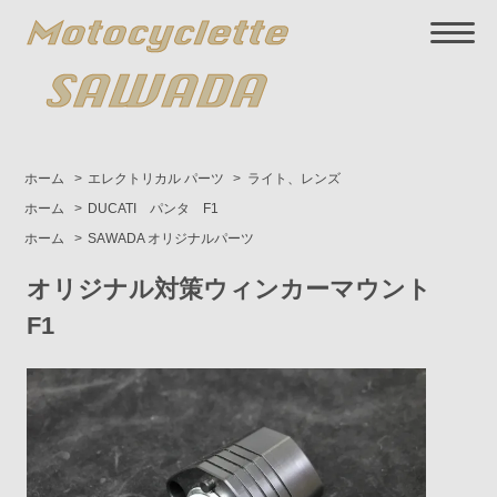
ホーム
>
エレクトリカル パーツ
>
ライト、レンズ
ホーム
>
DUCATI パンタ F1
ホーム
>
SAWADA オリジナルパーツ
オリジナル対策ウィンカーマウント
F1