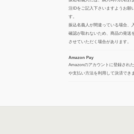
注IDをご記入下さいますようお願
す。
振込名義人が間違っている場合、
確認が取れないため、商品の発送
させていただく場合があります。
Amazon Pay
Amazonのアカウントに登録され
や支払い方法を利用して決済でき