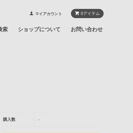
0
アイテム
マイアカウント
検索
ショップについて
お問い合わせ
購入数
-