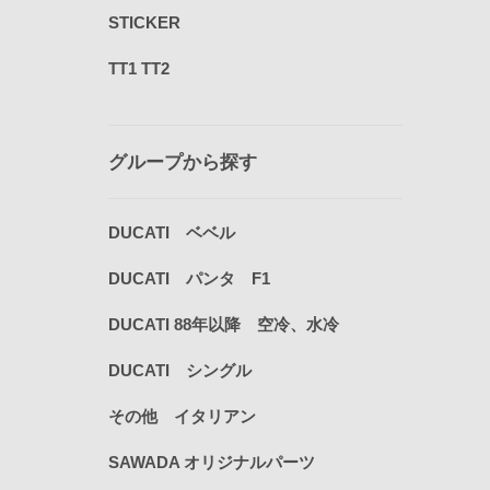
STICKER
TT1 TT2
グループから探す
DUCATI ベベル
DUCATI パンタ F1
DUCATI 88年以降 空冷、水冷
DUCATI シングル
その他 イタリアン
SAWADA オリジナルパーツ