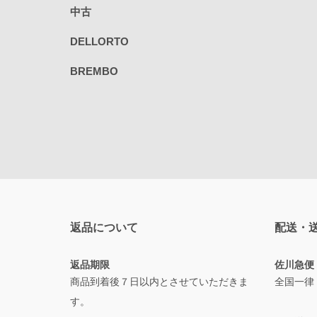
中古
DELLORTO
BREMBO
返品について
配送・
返品期限
佐川急便
商品到着後７日以内とさせていただきま
全国一律
す。