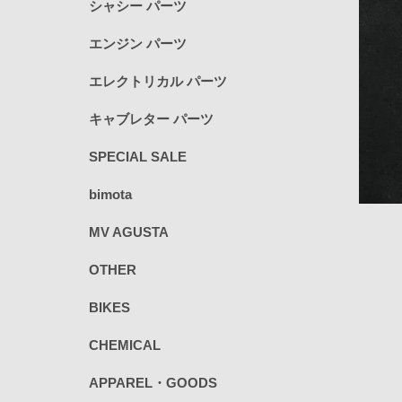
シャシー パーツ
エンジン パーツ
エレクトリカル パーツ
キャブレター パーツ
SPECIAL SALE
bimota
MV AGUSTA
OTHER
BIKES
CHEMICAL
APPAREL・GOODS