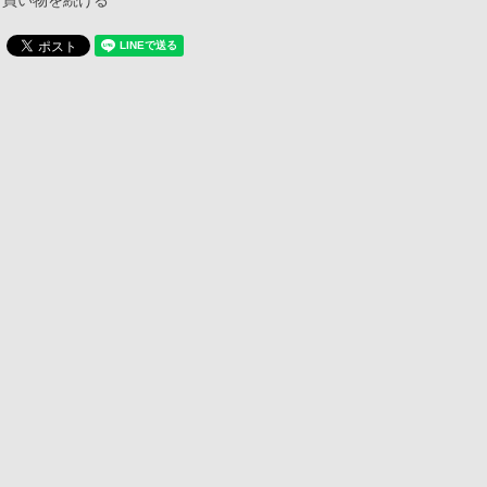
買い物を続ける