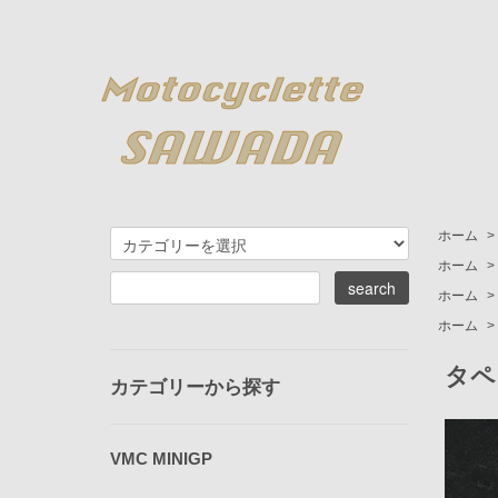
ホーム
>
ホーム
>
ホーム
>
ホーム
>
タペ
カテゴリーから探す
VMC MINIGP