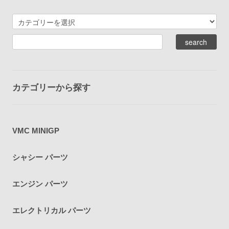
カテゴリーから探す
VMC MINIGP
シャシー パーツ
エンジン パーツ
エレクトリカル パーツ