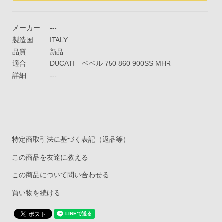
メーカー
---
製造国
ITALY
品質
新品
適合
DUCATI ベベル 750 860 900SS MHR
詳細
---
特定商取引法に基づく表記（返品等）
この商品を友達に教える
この商品について問い合わせる
買い物を続ける