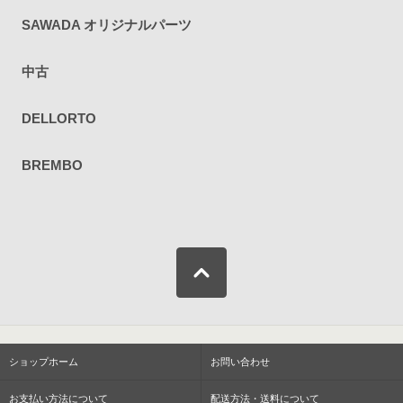
SAWADA オリジナルパーツ
中古
DELLORTO
BREMBO
ショップホーム
お問い合わせ
お支払い方法について
配送方法・送料について