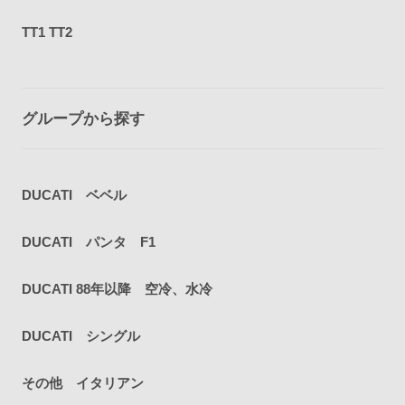
TT1 TT2
グループから探す
DUCATI ベベル
DUCATI パンタ F1
DUCATI 88年以降 空冷、水冷
DUCATI シングル
その他 イタリアン