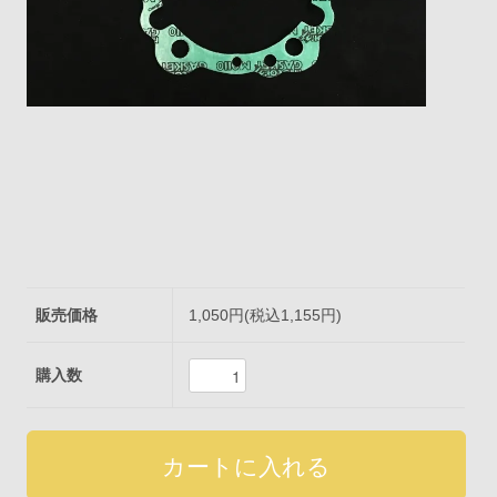
販売価格
1,050円(税込1,155円)
購入数