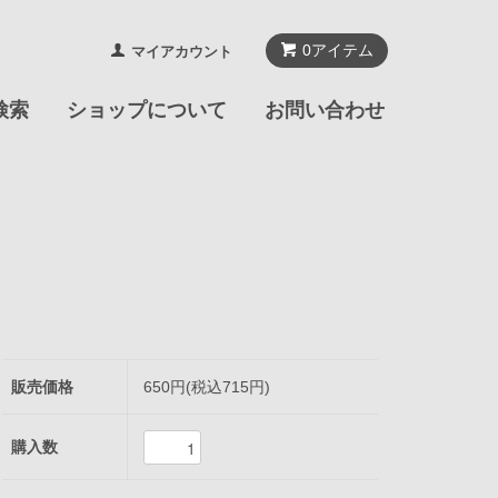
0
アイテム
マイアカウント
検索
ショップについて
お問い合わせ
販売価格
650円(税込715円)
購入数