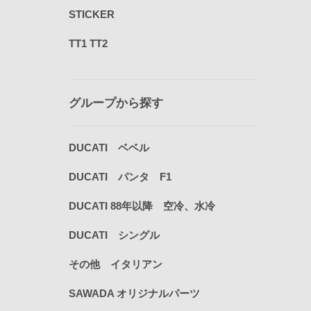
STICKER
TT1 TT2
グループから探す
DUCATI ベベル
DUCATI パンタ F1
DUCATI 88年以降 空冷、水冷
DUCATI シングル
その他 イタリアン
SAWADA オリジナルパーツ