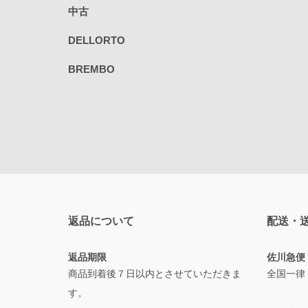
中古
DELLORTO
BREMBO
返品について
配送・
返品期限
佐川急便
商品到着後７日以内とさせていただきま
全国一律
す。