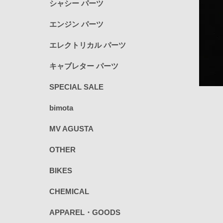
シャシー パーツ
エンジン パーツ
エレクトリカル パーツ
キャブレター パーツ
SPECIAL SALE
bimota
MV AGUSTA
OTHER
BIKES
CHEMICAL
APPAREL・GOODS