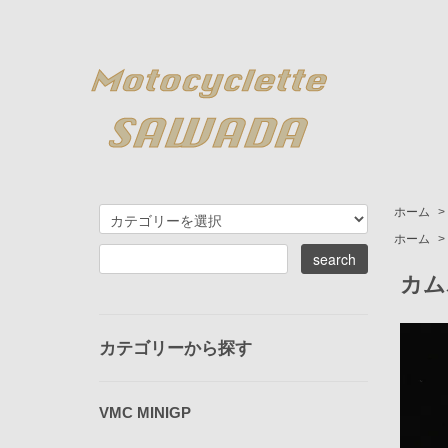
ホーム
>
ホーム
>
カム
カテゴリーから探す
VMC MINIGP