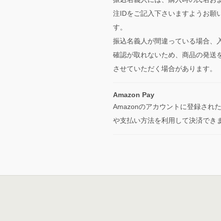
注IDをご記入下さいますようお願
す。
振込名義人が間違っている場合、
確認が取れないため、商品の発送
させていただく場合があります。
Amazon Pay
Amazonのアカウントに登録され
や支払い方法を利用して決済でき