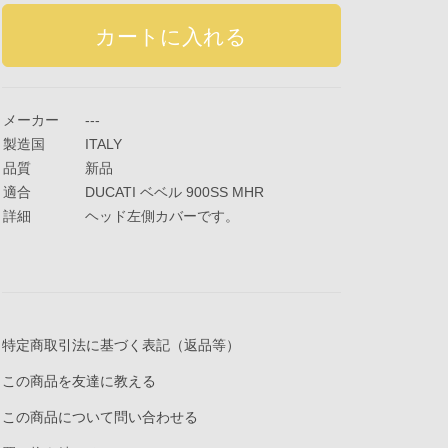
メーカー
---
製造国
ITALY
品質
新品
適合
DUCATI ベベル 900SS MHR
詳細
ヘッド左側カバーです。
特定商取引法に基づく表記（返品等）
この商品を友達に教える
この商品について問い合わせる