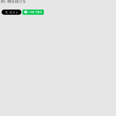
買い物を続ける