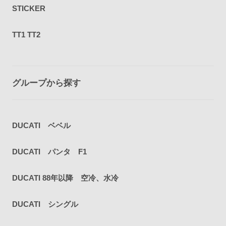
STICKER
TT1 TT2
グループから探す
DUCATI ベベル
DUCATI パンタ F1
DUCATI 88年以降 空冷、水冷
DUCATI シングル