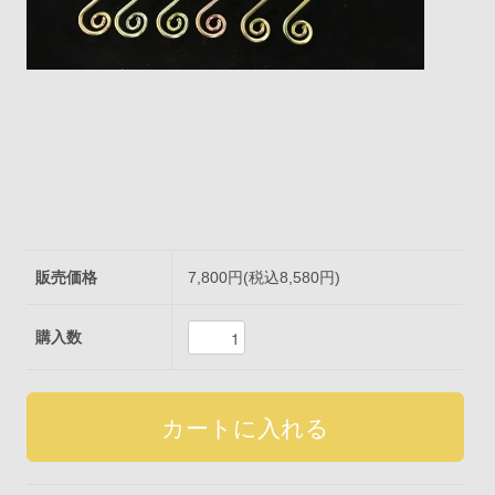
販売価格
7,800円(税込8,580円)
購入数