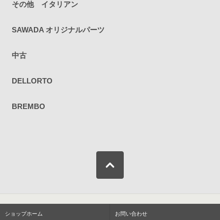
その他 イタリアン
SAWADA オリジナルパーツ
中古
DELLORTO
BREMBO
ショップホーム
お問い合わせ