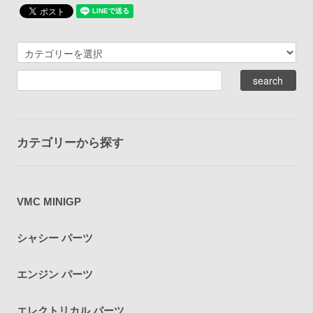
カテゴリーから探す
VMC MINIGP
シャシー パーツ
エンジン パーツ
エレクトリカル パーツ