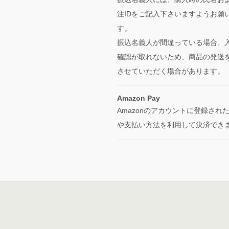
注IDをご記入下さいますようお願
す。
振込名義人が間違っている場合、
確認が取れないため、商品の発送
させていただく場合があります。
Amazon Pay
Amazonのアカウントに登録され
や支払い方法を利用して決済でき