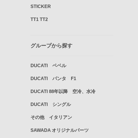
STICKER
TT1 TT2
グループから探す
DUCATI ベベル
DUCATI パンタ F1
DUCATI 88年以降 空冷、水冷
DUCATI シングル
その他 イタリアン
SAWADA オリジナルパーツ