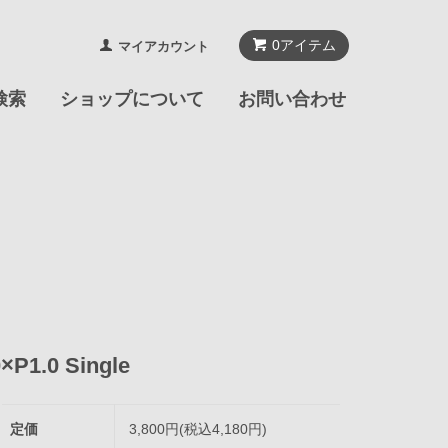
0
アイテム
マイアカウント
検索
ショップについて
お問い合わせ
.0 Single
定価
3,800円(税込4,180円)