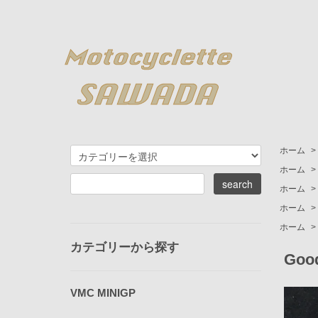
ホーム
>
ホーム
>
ホーム
>
ホーム
>
ホーム
>
カテゴリーから探す
Goo
VMC MINIGP