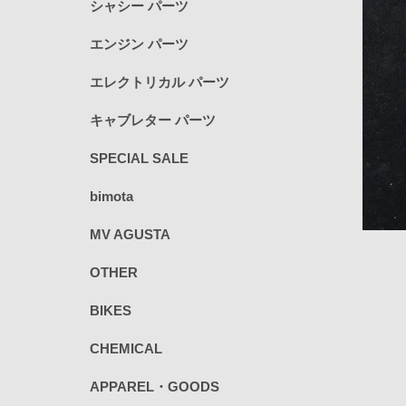
シャシー パーツ
エンジン パーツ
エレクトリカル パーツ
キャブレター パーツ
SPECIAL SALE
bimota
MV AGUSTA
OTHER
BIKES
CHEMICAL
APPAREL・GOODS