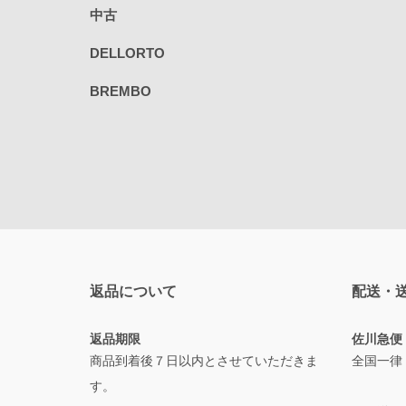
中古
DELLORTO
BREMBO
返品について
配送・
返品期限
佐川急便
商品到着後７日以内とさせていただきま
全国一律
す。