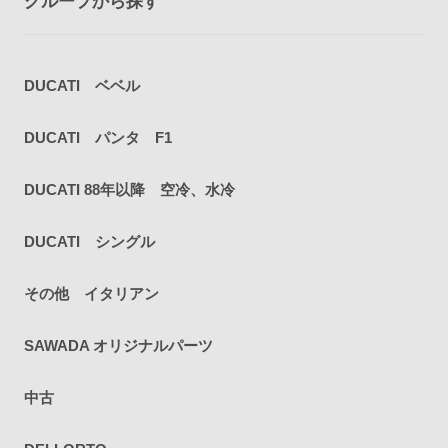
グループから探す
DUCATI ベベル
DUCATI パンタ F1
DUCATI 88年以降 空冷、水冷
DUCATI シングル
その他 イタリアン
SAWADA オリジナルパーツ
中古