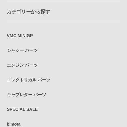
カテゴリーから探す
VMC MINIGP
シャシー パーツ
エンジン パーツ
エレクトリカル パーツ
キャブレター パーツ
SPECIAL SALE
bimota