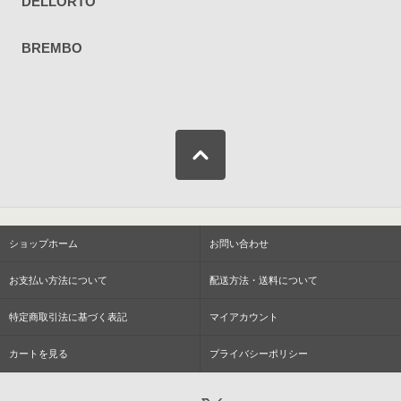
DELLORTO
BREMBO
ショップホーム
お問い合わせ
お支払い方法について
配送方法・送料について
特定商取引法に基づく表記
マイアカウント
カートを見る
プライバシーポリシー