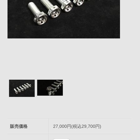
販売価格
27,000円(税込29,700円)