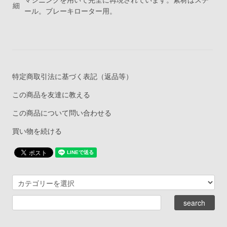
マシニングを用いて完全に再現されています。素材はスチ
細
ール。ブレーキローター用。
特定商取引法に基づく表記（返品等）
この商品を友達に教える
この商品について問い合わせる
買い物を続ける