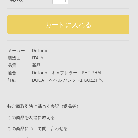
メーカー
Dellorto
製造国
ITALY
品質
新品
適合
Dellorto キャブレター PHF PHM
詳細
DUCATI ベベル パンタ F1 GUZZI 他
特定商取引法に基づく表記（返品等）
この商品を友達に教える
この商品について問い合わせる