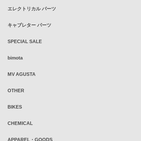
エレクトリカル パーツ
キャブレター パーツ
SPECIAL SALE
bimota
MV AGUSTA
OTHER
BIKES
CHEMICAL
APPAREL・GOODS