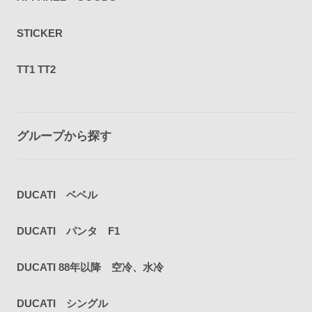
STICKER
TT1 TT2
グループから探す
DUCATI ベベル
DUCATI パンタ F1
DUCATI 88年以降 空冷、水冷
DUCATI シングル