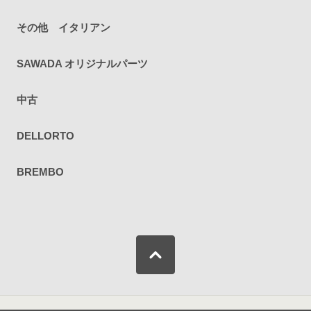
その他 イタリアン
SAWADA オリジナルパーツ
中古
DELLORTO
BREMBO