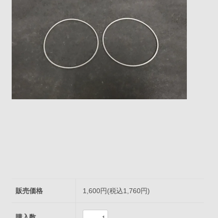
販売価格
1,600円(税込1,760円)
購入数