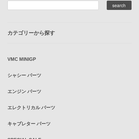
カテゴリーから探す
VMC MINIGP
シャシー パーツ
エンジン パーツ
エレクトリカル パーツ
キャブレター パーツ