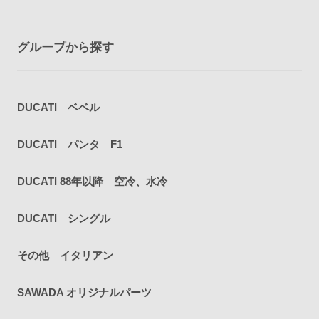
グループから探す
DUCATI ベベル
DUCATI パンタ F1
DUCATI 88年以降 空冷、水冷
DUCATI シングル
その他 イタリアン
SAWADA オリジナルパーツ