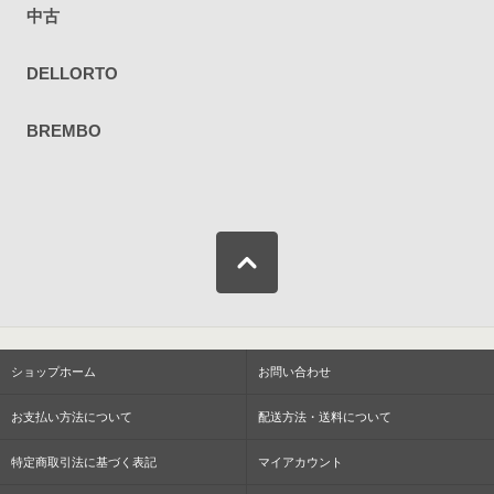
中古
DELLORTO
BREMBO
ショップホーム
お問い合わせ
お支払い方法について
配送方法・送料について
特定商取引法に基づく表記
マイアカウント