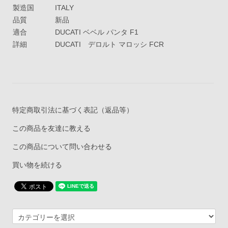
製造国
ITALY
品質
新品
適合
DUCATI ベベル パンタ F1
詳細
DUCATI デロルト マロッシ FCR
特定商取引法に基づく表記（返品等）
この商品を友達に教える
この商品について問い合わせる
買い物を続ける