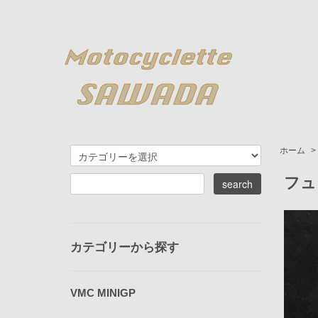
ホーム
>
フュ
カテゴリーから探す
VMC MINIGP