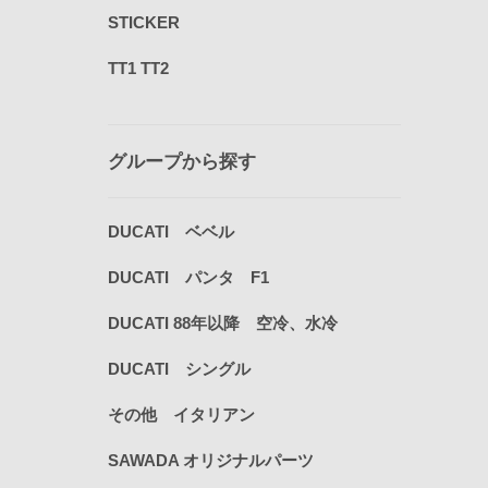
STICKER
TT1 TT2
グループから探す
DUCATI ベベル
DUCATI パンタ F1
DUCATI 88年以降 空冷、水冷
DUCATI シングル
その他 イタリアン
SAWADA オリジナルパーツ