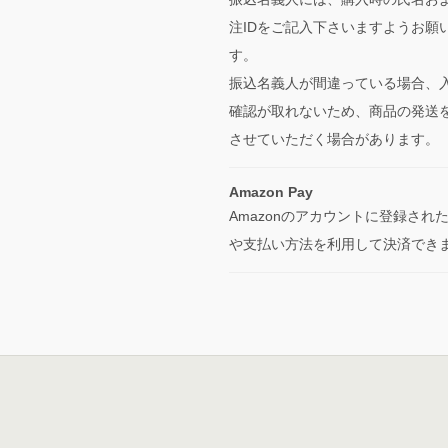
注IDをご記入下さいますようお願
す。
振込名義人が間違っている場合、
確認が取れないため、商品の発送
させていただく場合があります。
Amazon Pay
Amazonのアカウントに登録され
や支払い方法を利用して決済でき