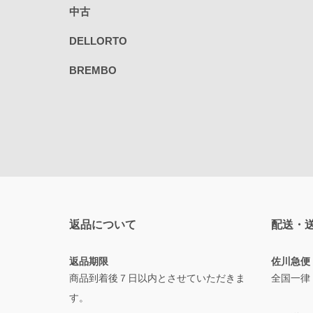
中古
DELLORTO
BREMBO
返品について
配送・
返品期限
佐川急便
商品到着後７日以内とさせていただきま
全国一律
す。