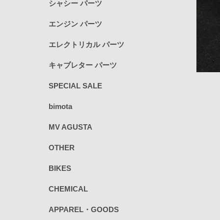
シャシー パーツ
エンジン パーツ
エレクトリカル パーツ
キャブレター パーツ
SPECIAL SALE
bimota
MV AGUSTA
OTHER
BIKES
CHEMICAL
APPAREL・GOODS