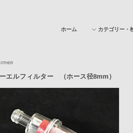
ホーム
カテゴリー・
OTHER
ーエルフィルター （ホース径8mm）