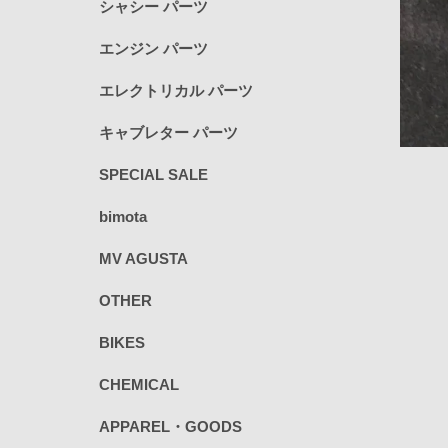
シャシー パーツ
エンジン パーツ
エレクトリカル パーツ
キャブレター パーツ
SPECIAL SALE
bimota
MV AGUSTA
OTHER
BIKES
CHEMICAL
APPAREL・GOODS