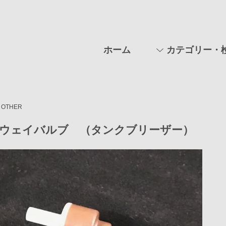
ホーム
カテゴリー・
OTHER
ウェイバルブ （タンクブリーザー）