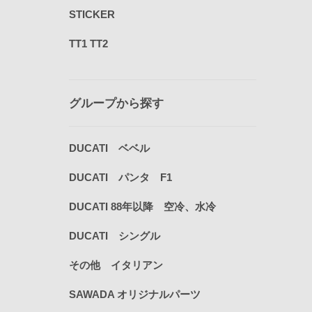
STICKER
TT1 TT2
グループから探す
DUCATI ベベル
DUCATI パンタ F1
DUCATI 88年以降 空冷、水冷
DUCATI シングル
その他 イタリアン
SAWADA オリジナルパーツ