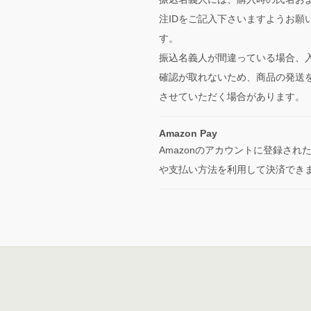
注IDをご記入下さいますようお願
す。
振込名義人が間違っている場合、
確認が取れないため、商品の発送
させていただく場合があります。
Amazon Pay
Amazonのアカウントに登録され
や支払い方法を利用して決済でき