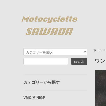
ホーム
>
ワン
カテゴリーから探す
VMC MINIGP