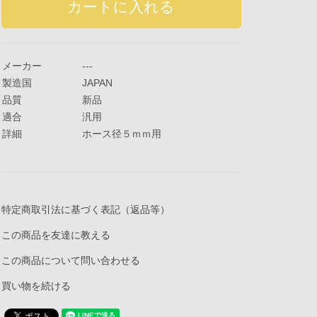
メーカー
---
製造国
JAPAN
品質
新品
適合
汎用
詳細
ホース径５ｍｍ用
特定商取引法に基づく表記（返品等）
この商品を友達に教える
この商品について問い合わせる
買い物を続ける