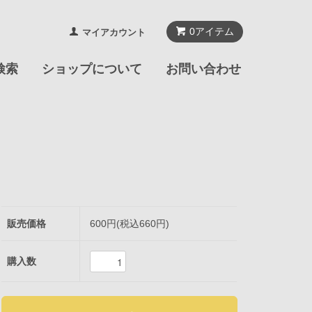
0
アイテム
マイアカウント
検索
ショップについて
お問い合わせ
販売価格
600円(税込660円)
購入数