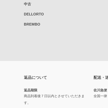
中古
DELLORTO
BREMBO
返品について
配送・
返品期限
佐川急便
商品到着後７日以内とさせていただきま
全国一律
す。