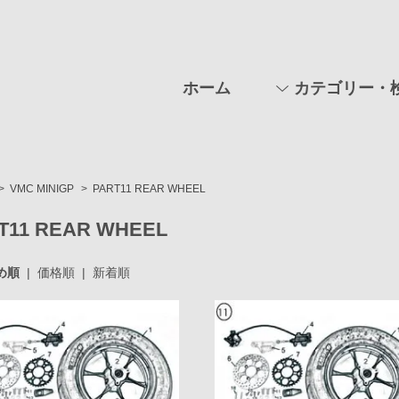
ホーム
カテゴリー・
>
VMC MINIGP
>
PART11 REAR WHEEL
T11 REAR WHEEL
め順
|
価格順
|
新着順