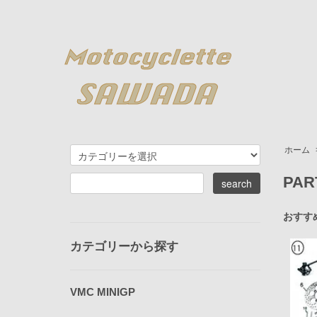
ホーム
PAR
おすす
カテゴリーから探す
VMC MINIGP