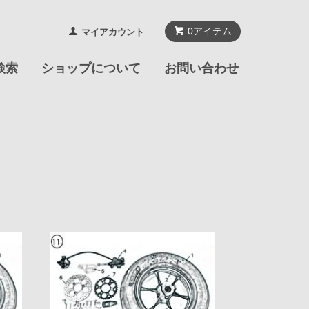
0
アイテム
マイアカウント
検索
ショップについて
お問い合わせ