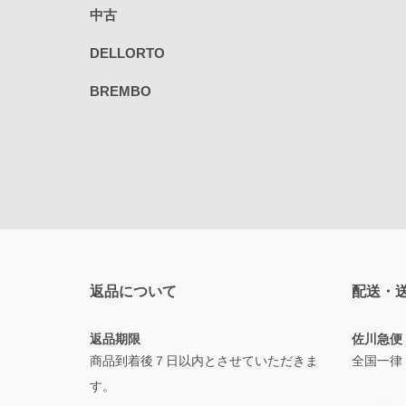
中古
DELLORTO
BREMBO
返品について
配送・
返品期限
佐川急便
商品到着後７日以内とさせていただきま
全国一律
す。