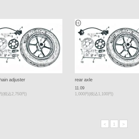
hain adjuster
rear axle
11.09
0円(税込2,750円)
1,000円(税込1,100円)
<
1
>