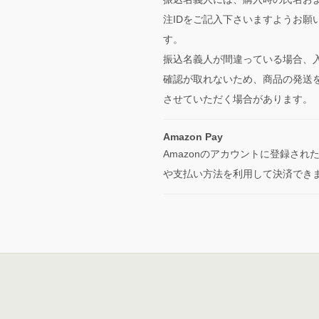
注IDをご記入下さいますようお願
す。
振込名義人が間違っている場合、
確認が取れないため、商品の発送
させていただく場合があります。
Amazon Pay
Amazonのアカウントに登録され
や支払い方法を利用して決済でき