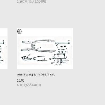
1,260円(税込1,386円)
rear swing arm bearings.
13.06
400円(税込440円)