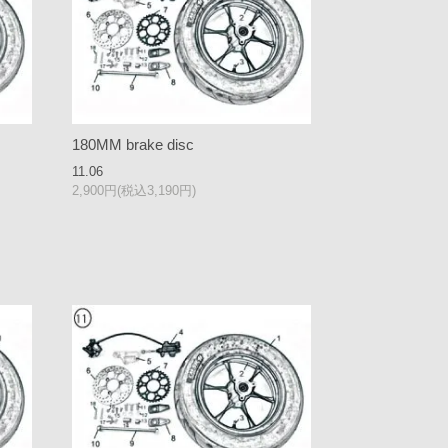
180MM brake disc
11.06
2,900円(税込3,190円)