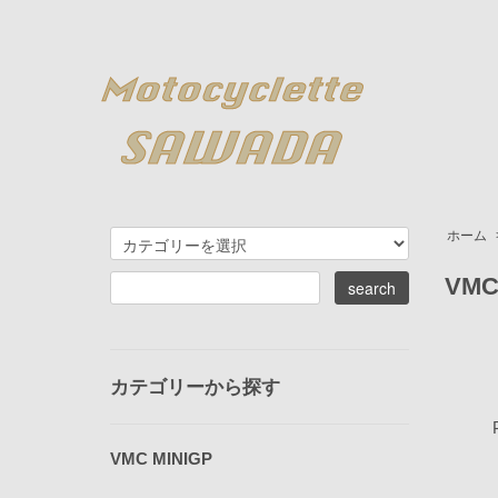
ホーム
VMC
カテゴリーから探す
VMC MINIGP