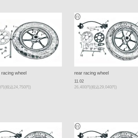
racing wheel
rear racing wheel
11.02
00円(税込24,750円)
26,400円(税込29,040円)