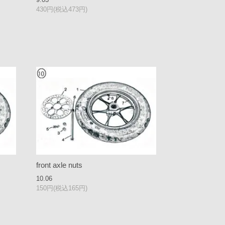
430円(税込473円)
front axle nuts
10.06
150円(税込165円)