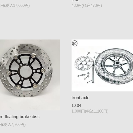
00円(税込17,050円)
430円(税込473円)
front axle
10.04
1,000円(税込1,100円)
 floating brake disc
0円(税込7,700円)