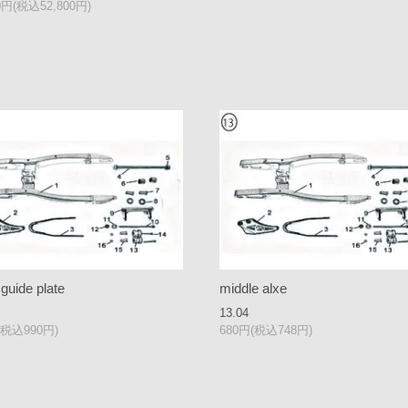
00円(税込52,800円)
 guide plate
middle alxe
13.04
(税込990円)
680円(税込748円)