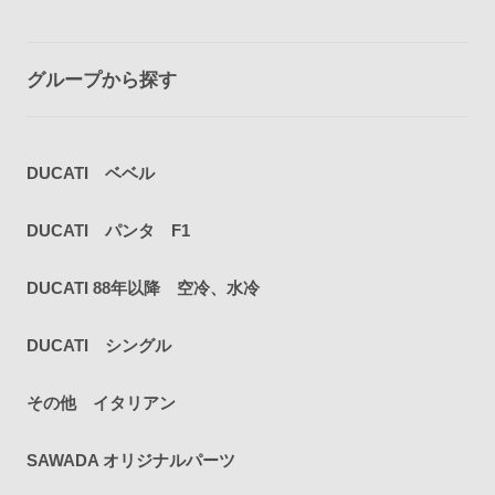
グループから探す
DUCATI ベベル
DUCATI パンタ F1
DUCATI 88年以降 空冷、水冷
DUCATI シングル
その他 イタリアン
SAWADA オリジナルパーツ