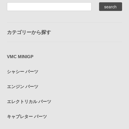
カテゴリーから探す
VMC MINIGP
シャシー パーツ
エンジン パーツ
エレクトリカル パーツ
キャブレター パーツ