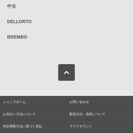
中古
DELLORTO
BREMBO
ショップホーム
お問い合わせ
お支払い方法について
配送方法・送料について
特定商取引法に基づく表記
マイアカウント