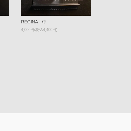
REGINA 中
4,000円(税込4,400円)