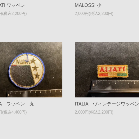
ATI ワッペン
MALOSSI 小
0円(税込2,200円)
2,000円(税込2,200円)
LIA ワッペン 丸
ITALIA ヴィンテージワッペ
0円(税込4,400円)
2,000円(税込2,200円)