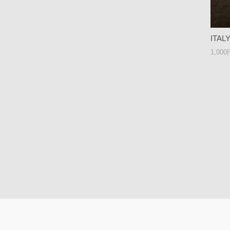
ITA
1,00