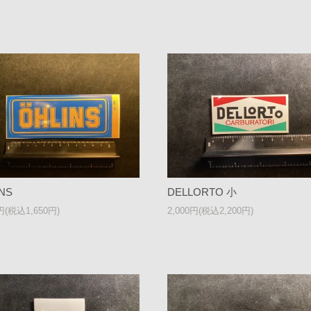
NS
DELLORTO 小
0円(税込1,650円)
2,000円(税込2,200円)