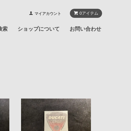
0
アイテム
マイアカウント
検索
ショップについて
お問い合わせ