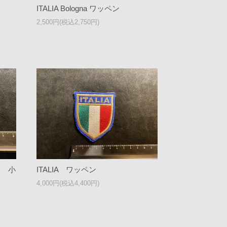
ITALIA Bologna ワッペン
2,500円(税込2,750円)
ン 小
ITALIA ワッペン
4,000円(税込4,400円)