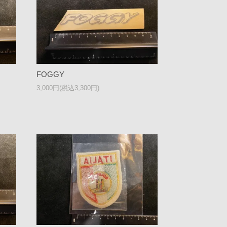
FOGGY
3,000円(税込3,300円)