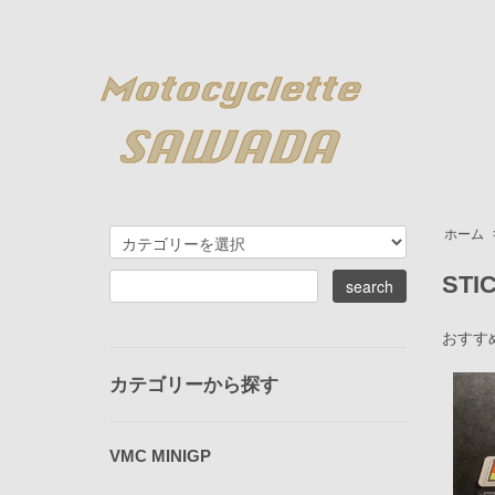
ホーム
STI
おすす
カテゴリーから探す
VMC MINIGP