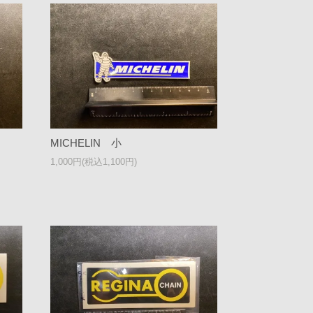
MICHELIN 小
1,000円(税込1,100円)