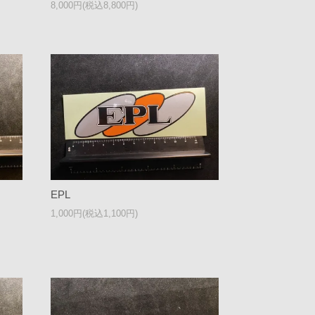
8,000円(税込8,800円)
EPL
1,000円(税込1,100円)