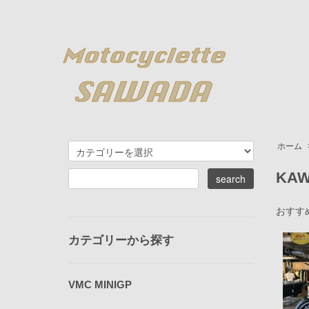
ホーム
KAW
おすす
カテゴリーから探す
VMC MINIGP