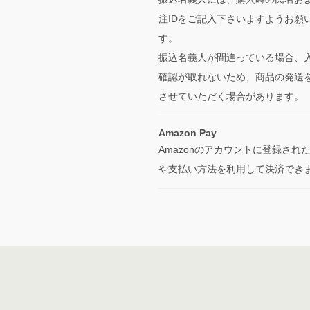
注IDをご記入下さいますようお願
す。
振込名義人が間違っている場合、
確認が取れないため、商品の発送
させていただく場合があります。
Amazon Pay
Amazonのアカウントに登録され
や支払い方法を利用して決済でき