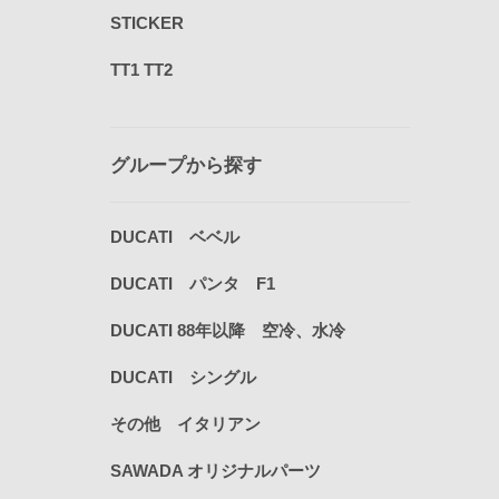
STICKER
TT1 TT2
グループから探す
DUCATI ベベル
DUCATI パンタ F1
DUCATI 88年以降 空冷、水冷
DUCATI シングル
その他 イタリアン
SAWADA オリジナルパーツ