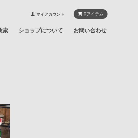
0
アイテム
マイアカウント
検索
ショップについて
お問い合わせ