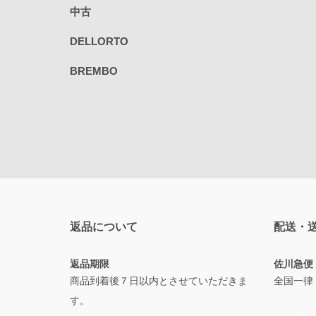
中古
DELLORTO
BREMBO
返品について
配送・
返品期限
佐川急便
商品到着後７日以内とさせていただきま
全国一律
す。