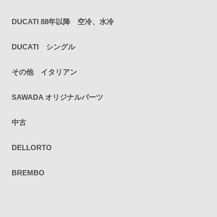
DUCATI 88年以降 空冷、水冷
DUCATI シングル
その他 イタリアン
SAWADA オリジナルパーツ
中古
DELLORTO
BREMBO