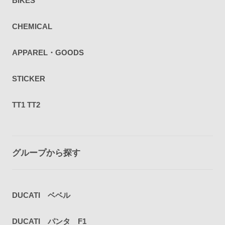
BIKES
CHEMICAL
APPAREL・GOODS
STICKER
TT1 TT2
グループから探す
DUCATI ベベル
DUCATI パンタ F1