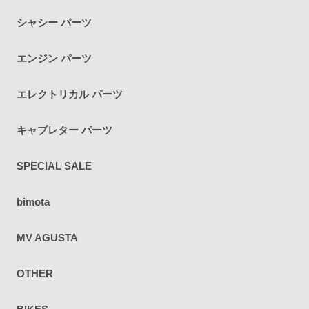
シャシー パーツ
エンジン パーツ
エレクトリカル パーツ
キャブレター パーツ
SPECIAL SALE
bimota
MV AGUSTA
OTHER