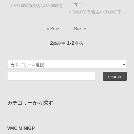
ーサー
1,300,000円(税込1,430,000円)
4,000,000円(税込4,400,000円)
« Prev
Next »
2
1-2
商品中
商品
カテゴリーから探す
VMC MINIGP