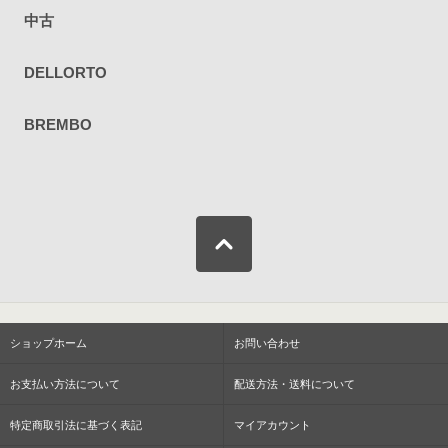
中古
DELLORTO
BREMBO
ショップホーム
お問い合わせ
お支払い方法について
配送方法・送料について
特定商取引法に基づく表記
マイアカウント