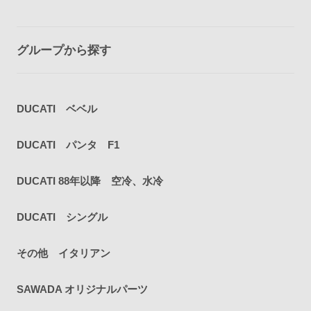
グループから探す
DUCATI ベベル
DUCATI パンタ F1
DUCATI 88年以降 空冷、水冷
DUCATI シングル
その他 イタリアン
SAWADA オリジナルパーツ