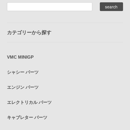
カテゴリーから探す
VMC MINIGP
シャシー パーツ
エンジン パーツ
エレクトリカル パーツ
キャブレター パーツ