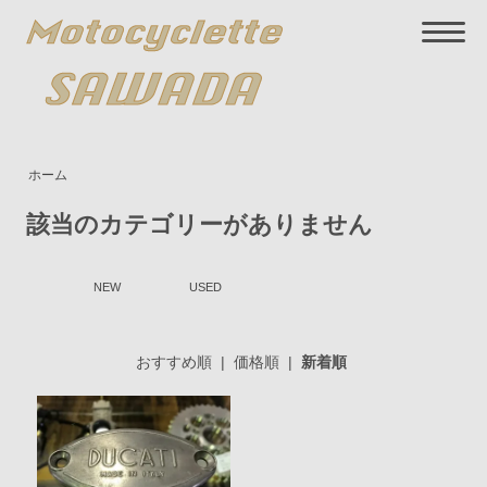
ホーム
該当のカテゴリーがありません
NEW
USED
おすすめ順
|
価格順
|
新着順