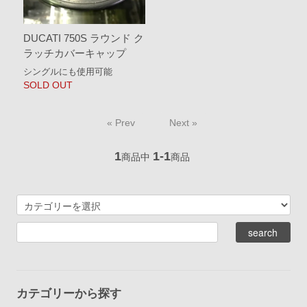
DUCATI 750S ラウンド ク
ラッチカバーキャップ
シングルにも使用可能
SOLD OUT
« Prev
Next »
1
1-1
商品中
商品
カテゴリーから探す