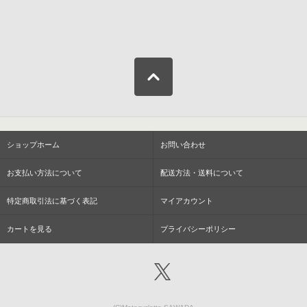
ショップホーム
お問い合わせ
お支払い方法について
配送方法・送料について
特定商取引法に基づく表記
マイアカウント
カートを見る
プライバシーポリシー