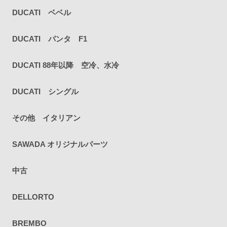
DUCATI ベベル
DUCATI パンタ F1
DUCATI 88年以降 空冷、水冷
DUCATI シングル
その他 イタリアン
SAWADA オリジナルパーツ
中古
DELLORTO
BREMBO