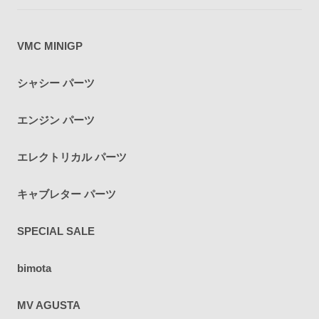
VMC MINIGP
シャシー パーツ
エンジン パーツ
エレクトリカル パーツ
キャブレター パーツ
SPECIAL SALE
bimota
MV AGUSTA