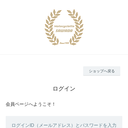
ショップへ戻る
ログイン
会員ページへようこそ！
ログインID（メールアドレス）とパスワードを入力