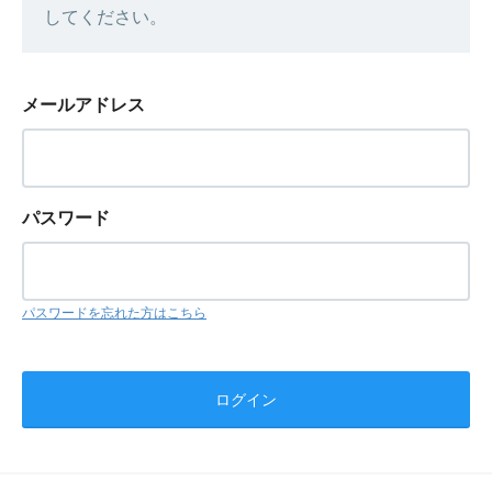
してください。
メールアドレス
パスワード
パスワードを忘れた方はこちら