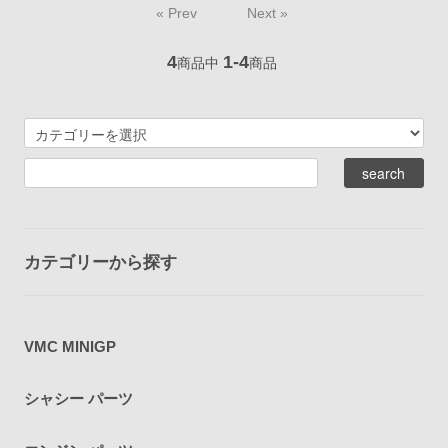
« Prev
Next »
4
1-4
商品中
商品
カテゴリーから探す
VMC MINIGP
シャシー パーツ