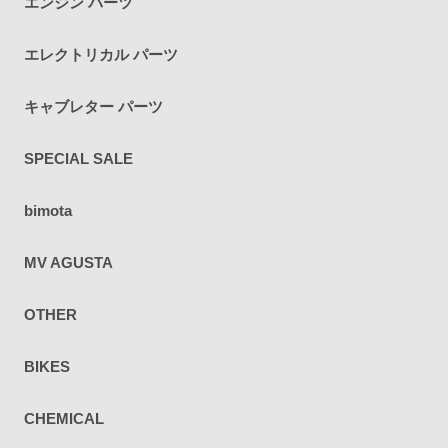
エンジン パーツ
エレクトリカル パーツ
キャブレター パーツ
SPECIAL SALE
bimota
MV AGUSTA
OTHER
BIKES
CHEMICAL