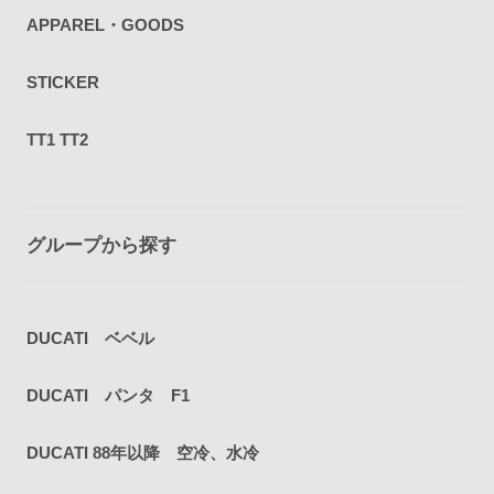
APPAREL・GOODS
STICKER
TT1 TT2
グループから探す
DUCATI ベベル
DUCATI パンタ F1
DUCATI 88年以降 空冷、水冷