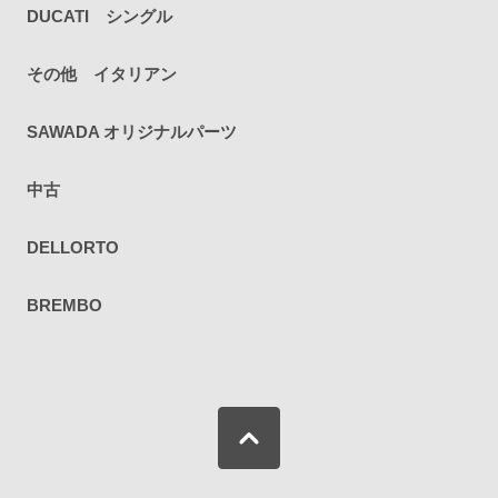
DUCATI シングル
その他 イタリアン
SAWADA オリジナルパーツ
中古
DELLORTO
BREMBO