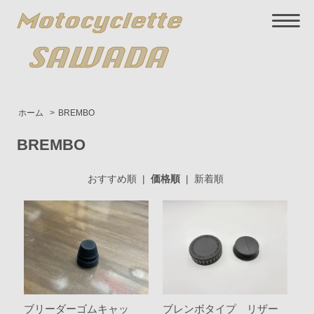
ホーム
>
BREMBO
BREMBO
おすすめ順
|
価格順
|
新着順
ブリーダーゴムキャッ
ブレンボタイプ リザー