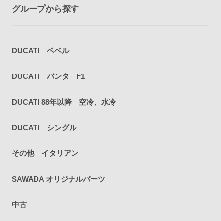
グループから探す
DUCATI ベベル
DUCATI パンタ F1
DUCATI 88年以降 空冷、水冷
DUCATI シングル
その他 イタリアン
SAWADA オリジナルパーツ
中古