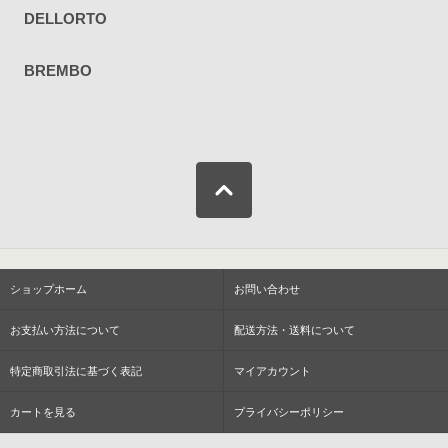
DELLORTO
BREMBO
ショップホーム
お問い合わせ
お支払い方法について
配送方法・送料について
特定商取引法に基づく表記
マイアカウント
カートを見る
プライバシーポリシー