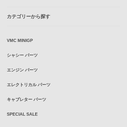
カテゴリーから探す
VMC MINIGP
シャシー パーツ
エンジン パーツ
エレクトリカル パーツ
キャブレター パーツ
SPECIAL SALE