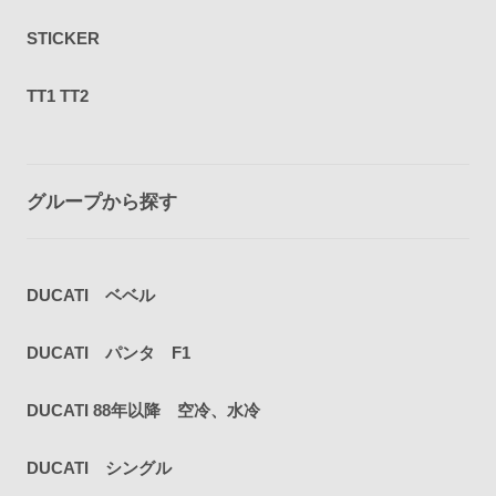
STICKER
TT1 TT2
グループから探す
DUCATI ベベル
DUCATI パンタ F1
DUCATI 88年以降 空冷、水冷
DUCATI シングル