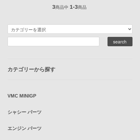
3
1-3
商品中
商品
カテゴリーから探す
VMC MINIGP
シャシー パーツ
エンジン パーツ