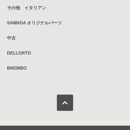
その他 イタリアン
SAWADA オリジナルパーツ
中古
DELLORTO
BREMBO