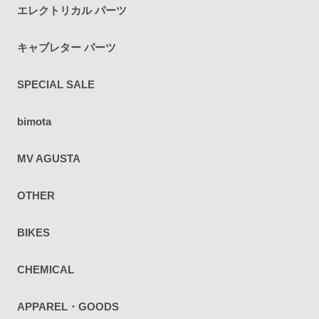
エレクトリカル パーツ
キャブレター パーツ
SPECIAL SALE
bimota
MV AGUSTA
OTHER
BIKES
CHEMICAL
APPAREL・GOODS